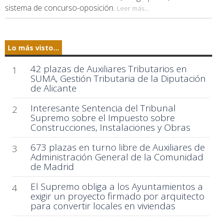
sistema de concurso-oposición.
Leer más...
Lo más visto...
42 plazas de Auxiliares Tributarios en
1
SUMA, Gestión Tributaria de la Diputación
de Alicante
Interesante Sentencia del Tribunal
2
Supremo sobre el Impuesto sobre
Construcciones, Instalaciones y Obras
673 plazas en turno libre de Auxiliares de
3
Administración General de la Comunidad
de Madrid
El Supremo obliga a los Ayuntamientos a
4
exigir un proyecto firmado por arquitecto
para convertir locales en viviendas