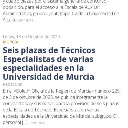
y cuatro plazas por el sistema general de concurso-
oposición, para el acceso a la Escala de Auxiliar
Administrativa, grupo C, subgrupo C2 de la Universidad de
Alcalá.
Leer más...
Lunes, 13 de Octubre de 2025
MURCIA
Seis plazas de Técnicos
Especialistas de varias
especialidades en la
Universidad de Murcia
Redacción
En el «Boletín Oficial de la Región de Murcia» número 229,
de 3 de octubre de 2025, se publica íntegramente la
convocatoria y sus bases para la provisión de seis plazas
de la Escala de Técnicos Especialistas en varias
especialidades de la Universidad de Murcia, subgrupo C1,
personal [...]
Leer más...