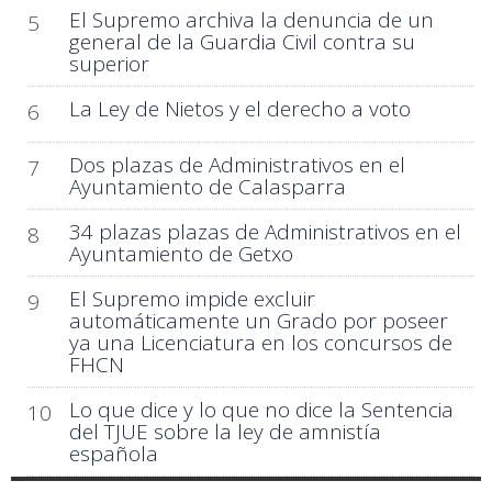
El Supremo archiva la denuncia de un
5
general de la Guardia Civil contra su
superior
La Ley de Nietos y el derecho a voto
6
Dos plazas de Administrativos en el
7
Ayuntamiento de Calasparra
34 plazas plazas de Administrativos en el
8
Ayuntamiento de Getxo
El Supremo impide excluir
9
automáticamente un Grado por poseer
ya una Licenciatura en los concursos de
FHCN
Lo que dice y lo que no dice la Sentencia
10
del TJUE sobre la ley de amnistía
española