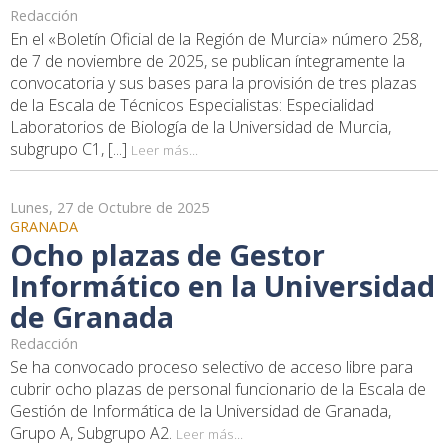
Redacción
En el «Boletín Oficial de la Región de Murcia» número 258,
de 7 de noviembre de 2025, se publican íntegramente la
convocatoria y sus bases para la provisión de tres plazas
de la Escala de Técnicos Especialistas: Especialidad
Laboratorios de Biología de la Universidad de Murcia,
subgrupo C1, [...]
Leer más...
Lunes, 27 de Octubre de 2025
GRANADA
Ocho plazas de Gestor
Informático en la Universidad
de Granada
Redacción
Se ha convocado proceso selectivo de acceso libre para
cubrir ocho plazas de personal funcionario de la Escala de
Gestión de Informática de la Universidad de Granada,
Grupo A, Subgrupo A2.
Leer más...