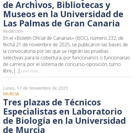
de Archivos, Bibliotecas y
Museos en la Universidad de
Las Palmas de Gran Canaria
Redacción
En el «Boletín Oficial de Canarias» (BOC), número 232, de
fecha 21 de noviembre de 2025, se publicaron las bases de
la convocatoria por las que se regirán las pruebas
selectivas para la cobertura, por funcionarios o funcionarias
de carrera, por el sistema de concurso-oposición, turno
libre, [...]
Leer más...
Lunes, 17 de Noviembre de 2025
MURCIA
Tres plazas de Técnicos
Especialistas en Laboratorio
de Biología en la Universidad
de Murcia