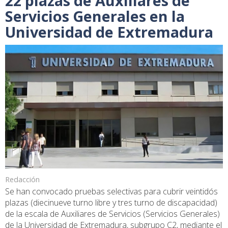
22 plazas de Auxiliares de
Servicios Generales en la
Universidad de Extremadura
Redacción
Se han convocado pruebas selectivas para cubrir veintidós
plazas (diecinueve turno libre y tres turno de discapacidad)
de la escala de Auxiliares de Servicios (Servicios Generales)
de la Universidad de Extremadura, subgrupo C2, mediante el