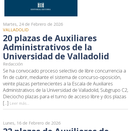
Martes, 24 de Febrero de 2026
VALLADOLID
20 plazas de Auxiliares
Administrativos de la
Universidad de Valladolid
Redacción
Se ha convocado proceso selectivo de libre concurrencia a
fin de cubrir, mediante el sistema de concurso-oposición,
veinte plazas pertenecientes a la Escala de Auxiliares
Administrativos de la Universidad de Valladolid, Subgrupo C2,
Dieciocho plazas para el turno de acceso libre y dos plazas
[...]
Leer más...
Lunes, 16 de Febrero de 2026