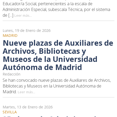
Educador/a Social, pertenecientes a la escala de
Administración Especial, subescala Técnica, por el sistema
de [...]
Leer más...
Lunes, 19 de Enero de 2026
MADRID
Nueve plazas de Auxiliares de
Archivos, Bibliotecas y
Museos de la Universidad
Autónoma de Madrid
Redacción
Se han convocado nueve plazas de Auxiliares de Archivos,
Bibliotecas y Museos en la Universidad Autónoma de
Madrid.
Leer más...
Martes, 13 de Enero de 2026
SEVILLA