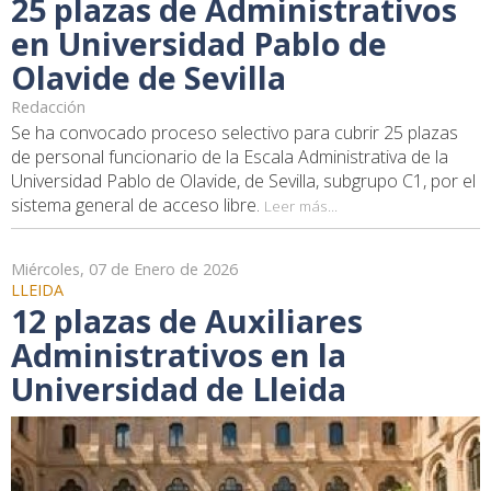
25 plazas de Administrativos
en Universidad Pablo de
Olavide de Sevilla
Redacción
Se ha convocado proceso selectivo para cubrir 25 plazas
de personal funcionario de la Escala Administrativa de la
Universidad Pablo de Olavide, de Sevilla, subgrupo C1, por el
sistema general de acceso libre.
Leer más...
Miércoles, 07 de Enero de 2026
LLEIDA
12 plazas de Auxiliares
Administrativos en la
Universidad de Lleida