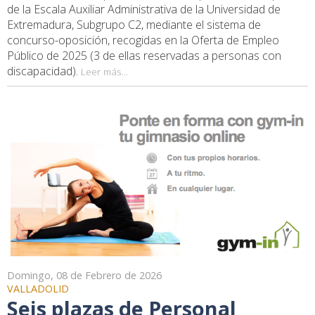
de la Escala Auxiliar Administrativa de la Universidad de
Extremadura, Subgrupo C2, mediante el sistema de
concurso-oposición, recogidas en la Oferta de Empleo
Público de 2025 (3 de ellas reservadas a personas con
discapacidad).
Leer más...
Domingo, 08 de Febrero de 2026
VALLADOLID
Seis plazas de Personal