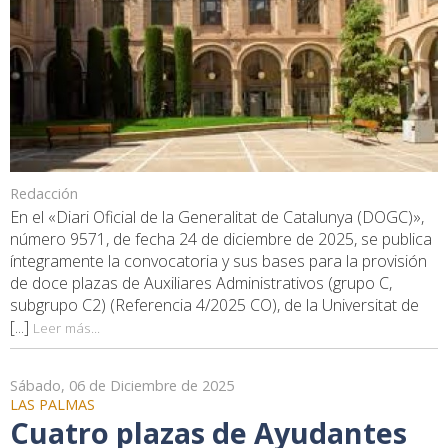
Redacción
En el «Diari Oficial de la Generalitat de Catalunya (DOGC)»,
número 9571, de fecha 24 de diciembre de 2025, se publica
íntegramente la convocatoria y sus bases para la provisión
de doce plazas de Auxiliares Administrativos (grupo C,
subgrupo C2) (Referencia 4/2025 CO), de la Universitat de
[...]
Leer más...
Sábado, 06 de Diciembre de 2025
LAS PALMAS
Cuatro plazas de Ayudantes