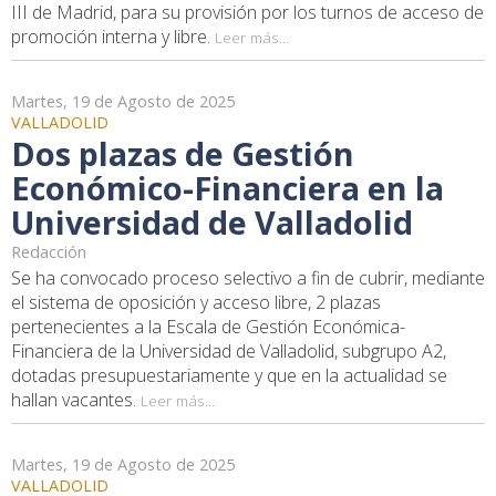
III de Madrid, para su provisión por los turnos de acceso de
promoción interna y libre.
Leer más...
Martes, 19 de Agosto de 2025
VALLADOLID
Dos plazas de Gestión
Económico-Financiera en la
Universidad de Valladolid
Redacción
Se ha convocado proceso selectivo a fin de cubrir, mediante
el sistema de oposición y acceso libre, 2 plazas
pertenecientes a la Escala de Gestión Económica-
Financiera de la Universidad de Valladolid, subgrupo A2,
dotadas presupuestariamente y que en la actualidad se
hallan vacantes.
Leer más...
Martes, 19 de Agosto de 2025
VALLADOLID