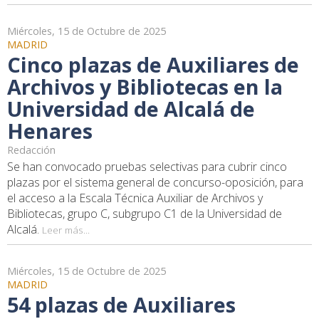
Miércoles, 15 de Octubre de 2025
MADRID
Cinco plazas de Auxiliares de
Archivos y Bibliotecas en la
Universidad de Alcalá de
Henares
Redacción
Se han convocado pruebas selectivas para cubrir cinco
plazas por el sistema general de concurso-oposición, para
el acceso a la Escala Técnica Auxiliar de Archivos y
Bibliotecas, grupo C, subgrupo C1 de la Universidad de
Alcalá.
Leer más...
Miércoles, 15 de Octubre de 2025
MADRID
54 plazas de Auxiliares