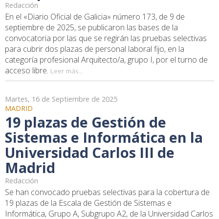
Redacción
En el «Diario Oficial de Galicia» número 173, de 9 de
septiembre de 2025, se publicaron las bases de la
convocatoria por las que se regirán las pruebas selectivas
para cubrir dos plazas de personal laboral fijo, en la
categoría profesional Arquitecto/a, grupo I, por el turno de
acceso libre.
Leer más...
Martes, 16 de Septiembre de 2025
MADRID
19 plazas de Gestión de
Sistemas e Informática en la
Universidad Carlos III de
Madrid
Redacción
Se han convocado pruebas selectivas para la cobertura de
19 plazas de la Escala de Gestión de Sistemas e
Informática, Grupo A, Subgrupo A2, de la Universidad Carlos