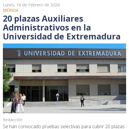
Lunes, 16 de Febrero de 2026
MÉRIDA
20 plazas Auxiliares
Administrativos en la
Universidad de Extremadura
Redacción
Se han convocado pruebas selectivas para cubrir 20 plazas