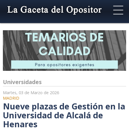
Universidades
Martes, 03 de Marzo de 2026
MADRID
Nueve plazas de Gestión en la
Universidad de Alcalá de
Henares