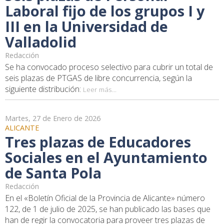
Laboral fijo de los grupos I y
III en la Universidad de
Valladolid
Redacción
Se ha convocado proceso selectivo para cubrir un total de
seis plazas de PTGAS de libre concurrencia, según la
siguiente distribución:
Leer más...
Martes, 27 de Enero de 2026
ALICANTE
Tres plazas de Educadores
Sociales en el Ayuntamiento
de Santa Pola
Redacción
En el «Boletín Oficial de la Provincia de Alicante» número
122, de 1 de julio de 2025, se han publicado las bases que
han de regir la convocatoria para proveer tres plazas de