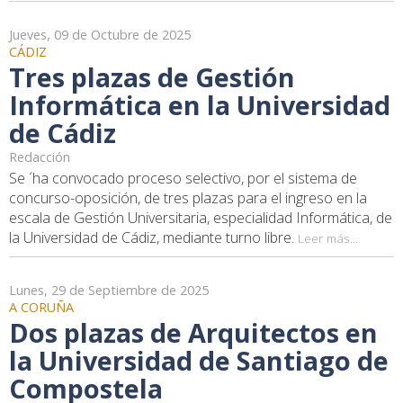
Jueves, 09 de Octubre de 2025
CÁDIZ
Tres plazas de Gestión
Informática en la Universidad
de Cádiz
Redacción
Se ´ha convocado proceso selectivo, por el sistema de
concurso-oposición, de tres plazas para el ingreso en la
escala de Gestión Universitaria, especialidad Informática, de
la Universidad de Cádiz, mediante turno libre.
Leer más...
Lunes, 29 de Septiembre de 2025
A CORUÑA
Dos plazas de Arquitectos en
la Universidad de Santiago de
Compostela