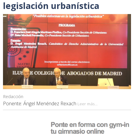
legislación urbanística
Redacción
Ponente: Ángel Menéndez Rexach
Leer más...