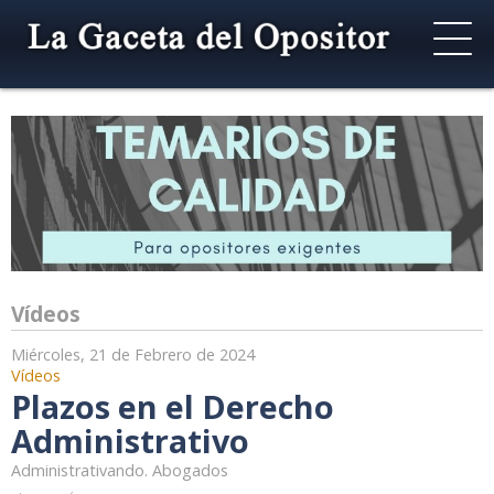
Vídeos
Miércoles, 21 de Febrero de 2024
Vídeos
Plazos en el Derecho
Administrativo
Administrativando. Abogados