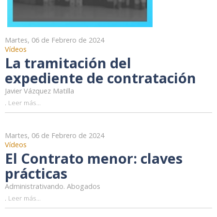
Martes, 06 de Febrero de 2024
Vídeos
La tramitación del
expediente de contratación
Javier Vázquez Matilla
.
Leer más...
Martes, 06 de Febrero de 2024
Vídeos
El Contrato menor: claves
prácticas
Administrativando. Abogados
.
Leer más...