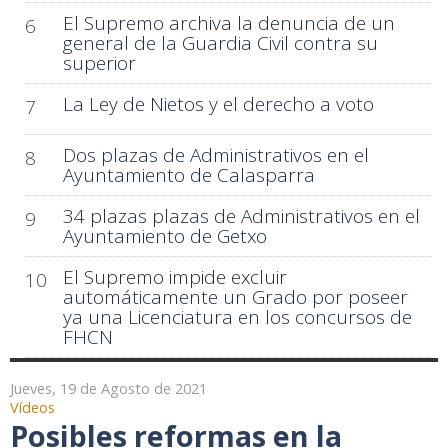
El Supremo archiva la denuncia de un
6
general de la Guardia Civil contra su
superior
La Ley de Nietos y el derecho a voto
7
Dos plazas de Administrativos en el
8
Ayuntamiento de Calasparra
34 plazas plazas de Administrativos en el
9
Ayuntamiento de Getxo
El Supremo impide excluir
10
automáticamente un Grado por poseer
ya una Licenciatura en los concursos de
FHCN
Jueves, 19 de Agosto de 2021
Vídeos
Posibles reformas en la