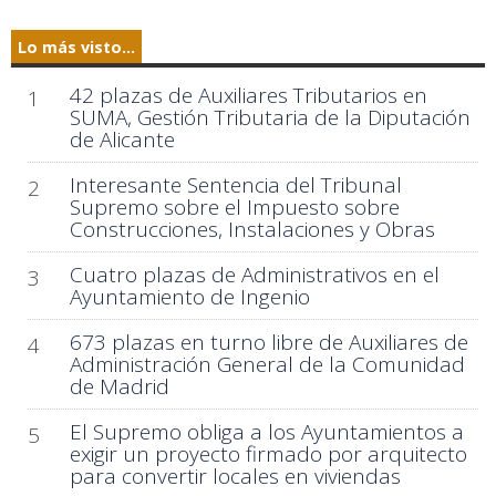
Lo más visto...
42 plazas de Auxiliares Tributarios en
1
SUMA, Gestión Tributaria de la Diputación
de Alicante
Interesante Sentencia del Tribunal
2
Supremo sobre el Impuesto sobre
Construcciones, Instalaciones y Obras
Cuatro plazas de Administrativos en el
3
Ayuntamiento de Ingenio
673 plazas en turno libre de Auxiliares de
4
Administración General de la Comunidad
de Madrid
El Supremo obliga a los Ayuntamientos a
5
exigir un proyecto firmado por arquitecto
para convertir locales en viviendas