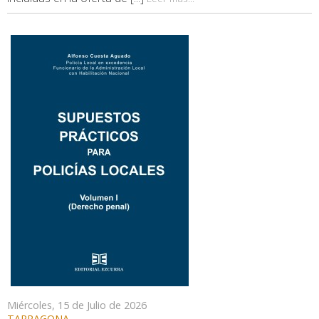
Miércoles, 15 de Julio de 2026
TARRAGONA