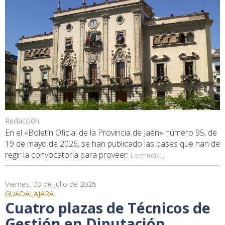
Redacción
En el «Boletín Oficial de la Provincia de Jaén» número 95, de
19 de mayo de 2026, se han publicado las bases que han de
regir la convocatoria para proveer:
Leer más...
Viernes, 03 de Julio de 2026
GUADALAJARA
Cuatro plazas de Técnicos de
Gestión en Diputación