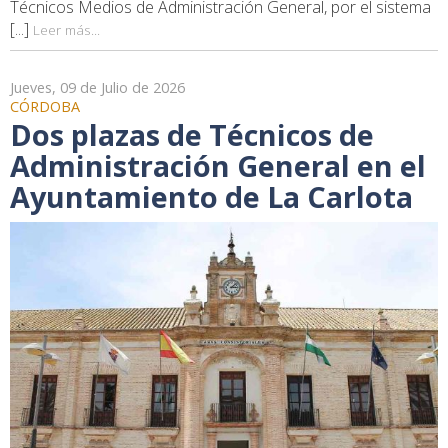
Técnicos Medios de Administración General, por el sistema
[...]
Leer más...
Jueves, 09 de Julio de 2026
CÓRDOBA
Dos plazas de Técnicos de
Administración General en el
Ayuntamiento de La Carlota