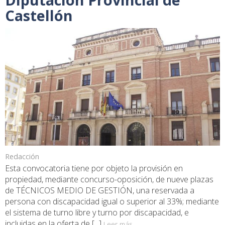
Castellón
Redacción
Esta convocatoria tiene por objeto la provisión en
propiedad, mediante concurso-oposición, de nueve plazas
de TÉCNICOS MEDIO DE GESTIÓN, una reservada a
persona con discapacidad igual o superior al 33%; mediante
el sistema de turno libre y turno por discapacidad, e
incluidas en la oferta de [...]
Leer más...