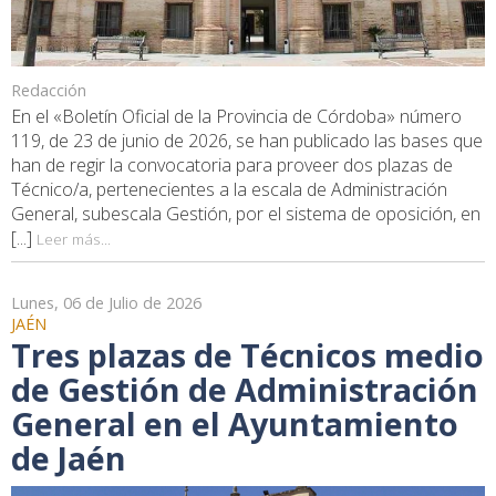
Redacción
En el «Boletín Oficial de la Provincia de Córdoba» número
119, de 23 de junio de 2026, se han publicado las bases que
han de regir la convocatoria para proveer dos plazas de
Técnico/a, pertenecientes a la escala de Administración
General, subescala Gestión, por el sistema de oposición, en
[...]
Leer más...
Lunes, 06 de Julio de 2026
JAÉN
Tres plazas de Técnicos medio
de Gestión de Administración
General en el Ayuntamiento
de Jaén