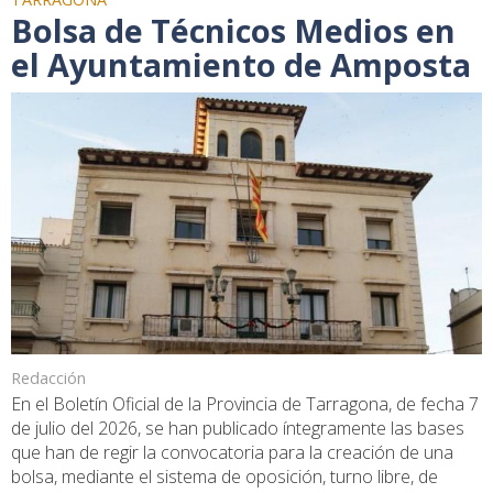
Bolsa de Técnicos Medios en
el Ayuntamiento de Amposta
Redacción
En el Boletín Oficial de la Provincia de Tarragona, de fecha 7
de julio del 2026, se han publicado íntegramente las bases
que han de regir la convocatoria para la creación de una
bolsa, mediante el sistema de oposición, turno libre, de