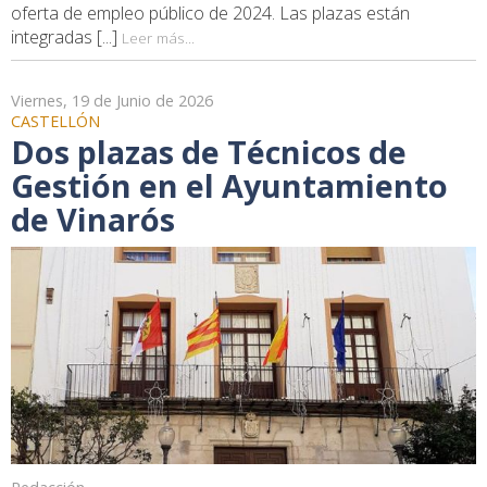
oferta de empleo público de 2024. Las plazas están
integradas [...]
Leer más...
Viernes, 19 de Junio de 2026
CASTELLÓN
Dos plazas de Técnicos de
Gestión en el Ayuntamiento
de Vinarós