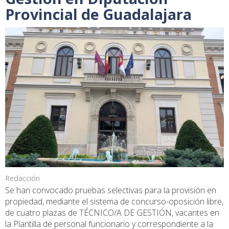
Provincial de Guadalajara
Redacción
Se han convocado pruebas selectivas para la provisión en
propiedad, mediante el sistema de concurso-oposición libre,
de cuatro plazas de TÉCNICO/A DE GESTIÓN, vacantes en
la Plantilla de personal funcionario y correspondiente a la