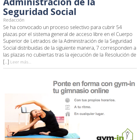
Administración de la
Seguridad Social
Redacción
Se ha convocado un proceso selectivo para cubrir 54
plazas por el sistema general de acceso libre en el Cuerpo
Superior de Letrados de la Administración de la Seguridad
Social distribuidas de la siguiente manera, 7 corresponden a
las plazas no cubiertas tras la ejecución de la Resolución de
[...]
Leer más...