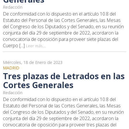
Redacción
De conformidad con lo dispuesto en el artículo 10.8 del
Estatuto del Personal de las Cortes Generales, las Mesas
del Congreso de los Diputados y del Senado, en su reunión
conjunta del día 29 de septiembre de 2022, acordaron la
convocatoria de oposición para proveer siete plazas del
Cuerpo [...]
Leer más...
Miércoles, 18 de Enero de 2023
MADRID
Tres plazas de Letrados en las
Cortes Generales
Redacción
De conformidad con lo dispuesto en el artículo 10.8 del
Estatuto del Personal de las Cortes Generales, las Mesas
del Congreso de los Diputados y del Senado, en su reunión
conjunta del día 29 de septiembre de 2022, acordaron la
convocatoria de oposición para proveer tres plazas del