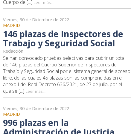
Cuerpo de [...]
Leer más...
Viernes, 30 de Diciembre de 2022
MADRID
146 plazas de Inspectores de
Trabajo y Seguridad Social
Redacción
Se han convocado pruebas selectivas para cubrir un total
de 146 plazas del Cuerpo Superior de Inspectores de
Trabajo y Seguridad Social por el sistema general de acceso
libre, de las cuales 45 plazas son las comprendidas en el
anexo I del Real Decreto 636/2021, de 27 de julio, por el
que se [...]
Leer más...
Viernes, 30 de Diciembre de 2022
MADRID
996 plazas en la
Administración de Justicia