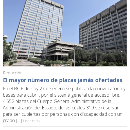
Redacción
El mayor número de plazas jamás ofertadas
En el BOE de hoy 27 de enero se publican la convocatoria y
bases para cubrir, por el sistema general de acceso libre,
4.652 plazas del Cuerpo General Administrativo de la
Administración del Estado, de las cuales 319 se reservan
para ser cubiertas por personas con discapacidad con un
grado [...]
Leer más...