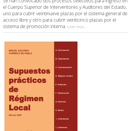
Se han convocado dos procesos selectivos para ingreso en
el Cuerpo Superior de Interventores y Auditores del Estado,
uno para cubrir veintinueve plazas por el sistema general de
acceso libre y otro para cubrir veinticinco plazas por el
sistema de promoción interna.
Leer más...