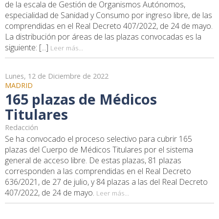
de la escala de Gestión de Organismos Autónomos,
especialidad de Sanidad y Consumo por ingreso libre, de las
comprendidas en el Real Decreto 407/2022, de 24 de mayo.
La distribución por áreas de las plazas convocadas es la
siguiente: [...]
Leer más...
Lunes, 12 de Diciembre de 2022
MADRID
165 plazas de Médicos
Titulares
Redacción
Se ha convocado el proceso selectivo para cubrir 165
plazas del Cuerpo de Médicos Titulares por el sistema
general de acceso libre. De estas plazas, 81 plazas
corresponden a las comprendidas en el Real Decreto
636/2021, de 27 de julio, y 84 plazas a las del Real Decreto
407/2022, de 24 de mayo.
Leer más...