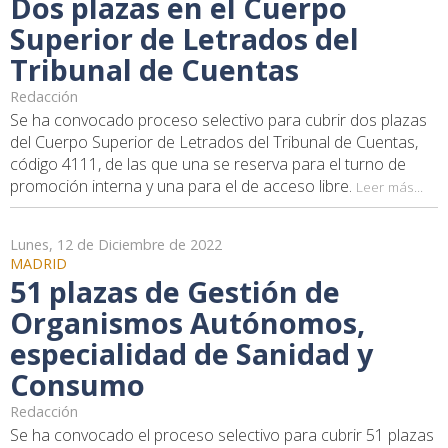
Dos plazas en el Cuerpo
Superior de Letrados del
Tribunal de Cuentas
Redacción
Se ha convocado proceso selectivo para cubrir dos plazas
del Cuerpo Superior de Letrados del Tribunal de Cuentas,
código 4111, de las que una se reserva para el turno de
promoción interna y una para el de acceso libre.
Leer más...
Lunes, 12 de Diciembre de 2022
MADRID
51 plazas de Gestión de
Organismos Autónomos,
especialidad de Sanidad y
Consumo
Redacción
Se ha convocado el proceso selectivo para cubrir 51 plazas