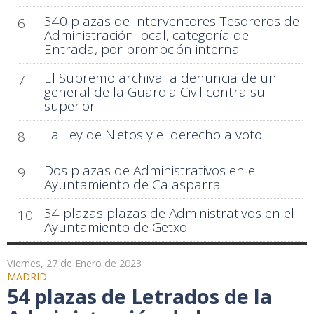
340 plazas de Interventores-Tesoreros de
6
Administración local, categoría de
Entrada, por promoción interna
El Supremo archiva la denuncia de un
7
general de la Guardia Civil contra su
superior
La Ley de Nietos y el derecho a voto
8
Dos plazas de Administrativos en el
9
Ayuntamiento de Calasparra
34 plazas plazas de Administrativos en el
10
Ayuntamiento de Getxo
Viernes, 27 de Enero de 2023
MADRID
54 plazas de Letrados de la