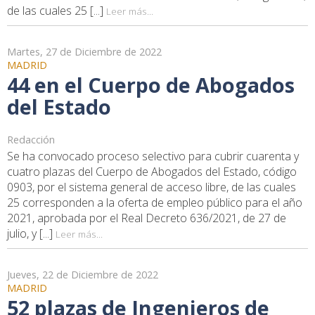
de las cuales 25 [...]
Leer más...
Martes, 27 de Diciembre de 2022
MADRID
44 en el Cuerpo de Abogados
del Estado
Redacción
Se ha convocado proceso selectivo para cubrir cuarenta y
cuatro plazas del Cuerpo de Abogados del Estado, código
0903, por el sistema general de acceso libre, de las cuales
25 corresponden a la oferta de empleo público para el año
2021, aprobada por el Real Decreto 636/2021, de 27 de
julio, y [...]
Leer más...
Jueves, 22 de Diciembre de 2022
MADRID
52 plazas de Ingenieros de