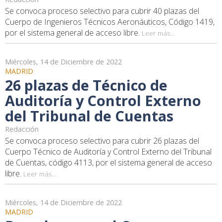
Se convoca proceso selectivo para cubrir 40 plazas del
Cuerpo de Ingenieros Técnicos Aeronáuticos, Código 1419,
por el sistema general de acceso libre.
Leer más...
Miércoles, 14 de Diciembre de 2022
MADRID
26 plazas de Técnico de
Auditoría y Control Externo
del Tribunal de Cuentas
Redacción
Se convoca proceso selectivo para cubrir 26 plazas del
Cuerpo Técnico de Auditoría y Control Externo del Tribunal
de Cuentas, código 4113, por el sistema general de acceso
libre.
Leer más...
Miércoles, 14 de Diciembre de 2022
MADRID