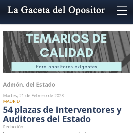
Admón. del Estado
Martes, 21 de Febrero de 2023
MADRID
54 plazas de Interventores y
Auditores del Estado
Redacción