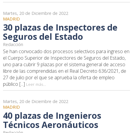
Martes, 20 de Diciembre de 2022
MADRID
30 plazas de Inspectores de
Seguros del Estado
Redacción
Se han convocado dos procesos selectivos para ingreso en
el Cuerpo Superior de Inspectores de Seguros del Estado,
uno para cubrir 9 plazas por el sistema general de acceso
libre de las comprendidas en el Real Decreto 636/2021, de
27 de julio por el que se aprueba la oferta de empleo
público [...]
Leer más...
Martes, 20 de Diciembre de 2022
MADRID
40 plazas de Ingenieros
Técnicos Aeronáuticos
Redacción