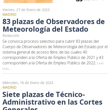
Viernes, 27 de Enero de 2023
MADRID
83 plazas de Observadores de
Meteorología del Estado
Redacción
Se convoca proceso selectivo para cubrir 83 plazas del
Cuerpo de Observadores de Meteorología del Estado por el
sistema general de acceso libre, de las cuales 40
corresponden a la Oferta de Empleo Público de 2021 y 43
corresponden a la Oferta de Empleo Público de 2022.
Leer
más...
Miércoles, 18 de Enero de 2023
MADRID
Siete plazas de Técnico-
Administrativo en las Cortes
Generales