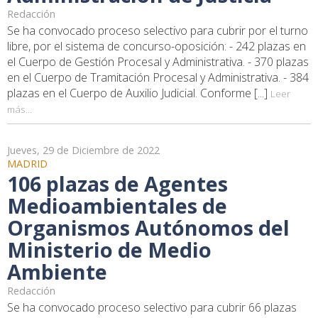
Redacción
Se ha convocado proceso selectivo para cubrir por el turno
libre, por el sistema de concurso-oposición: - 242 plazas en
el Cuerpo de Gestión Procesal y Administrativa. - 370 plazas
en el Cuerpo de Tramitación Procesal y Administrativa. - 384
plazas en el Cuerpo de Auxilio Judicial. Conforme [...]
Leer
más...
Jueves, 29 de Diciembre de 2022
MADRID
106 plazas de Agentes
Medioambientales de
Organismos Autónomos del
Ministerio de Medio
Ambiente
Redacción
Se ha convocado proceso selectivo para cubrir 66 plazas