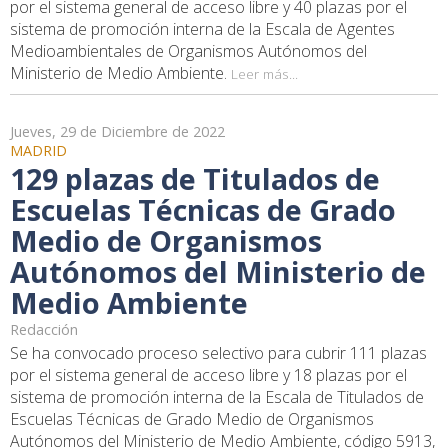
por el sistema general de acceso libre y 40 plazas por el
sistema de promoción interna de la Escala de Agentes
Medioambientales de Organismos Autónomos del
Ministerio de Medio Ambiente.
Leer más...
Jueves, 29 de Diciembre de 2022
MADRID
129 plazas de Titulados de
Escuelas Técnicas de Grado
Medio de Organismos
Autónomos del Ministerio de
Medio Ambiente
Redacción
Se ha convocado proceso selectivo para cubrir 111 plazas
por el sistema general de acceso libre y 18 plazas por el
sistema de promoción interna de la Escala de Titulados de
Escuelas Técnicas de Grado Medio de Organismos
Autónomos del Ministerio de Medio Ambiente, código 5913,