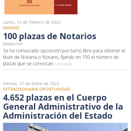
Lunes, 13 de Febrero de 2023
MADRID
100 plazas de Notarios
Redacción
Se ha convocado oposición por turno libre para obtener el
título de Notaria o Notario, fijando en 100 el número de
plazas que se convocan.
Leer más...
Viernes, 27 de Enero de 2023
EXTRAORDINARIA OPORTUNIDAD
4.652 plazas en el Cuerpo
General Administrativo de la
Administración del Estado