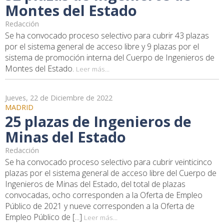
Montes del Estado
Redacción
Se ha convocado proceso selectivo para cubrir 43 plazas
por el sistema general de acceso libre y 9 plazas por el
sistema de promoción interna del Cuerpo de Ingenieros de
Montes del Estado.
Leer más...
Jueves, 22 de Diciembre de 2022
MADRID
25 plazas de Ingenieros de
Minas del Estado
Redacción
Se ha convocado proceso selectivo para cubrir veinticinco
plazas por el sistema general de acceso libre del Cuerpo de
Ingenieros de Minas del Estado, del total de plazas
convocadas, ocho corresponden a la Oferta de Empleo
Público de 2021 y nueve corresponden a la Oferta de
Empleo Público de [...]
Leer más...