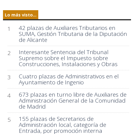
Lo más visto...
42 plazas de Auxiliares Tributarios en
1
SUMA, Gestión Tributaria de la Diputación
de Alicante
Interesante Sentencia del Tribunal
2
Supremo sobre el Impuesto sobre
Construcciones, Instalaciones y Obras
Cuatro plazas de Administrativos en el
3
Ayuntamiento de Ingenio
673 plazas en turno libre de Auxiliares de
4
Administración General de la Comunidad
de Madrid
155 plazas de Secretarios de
5
Administración local, categoría de
Entrada, por promoción interna