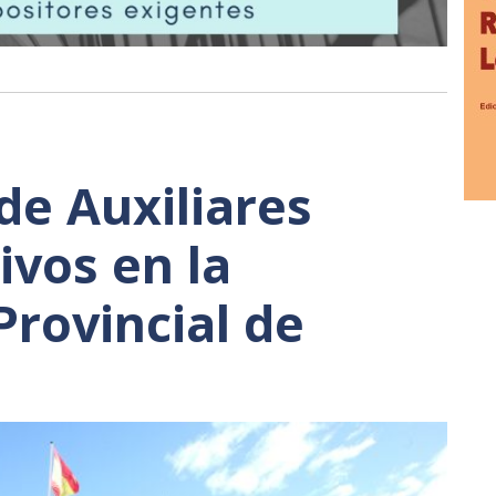
de Auxiliares
ivos en la
Provincial de