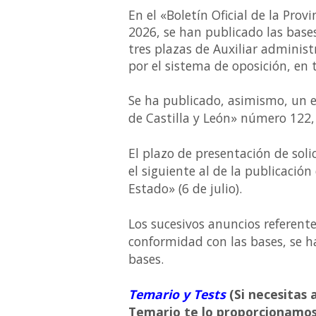
En el «Boletín Oficial de la Pro
2026, se han publicado las base
tres plazas de Auxiliar administr
por el sistema de oposición, en t
Se ha publicado, asimismo, un ex
de Castilla y León» número 122,
El plazo de presentación de soli
el siguiente al de la publicación 
Estado» (6 de julio).
Los sucesivos anuncios referent
conformidad con las bases, se h
bases.
Temario y Tests
(Si necesitas
Temario te lo proporcionamos 