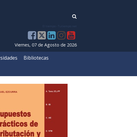
El tiempo - Tutiempo.net
Viernes, 07 de Agosto de 2026
sidades
Bibliotecas