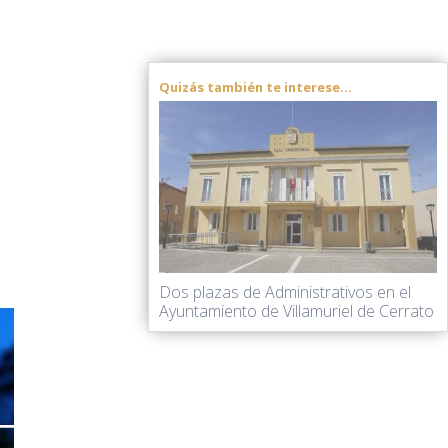
Quizás también te interese...
Dos plazas de Administrativos en el
Ayuntamiento de Villamuriel de Cerrato