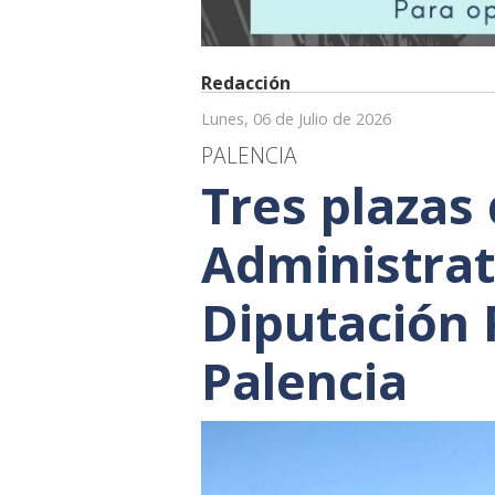
Redacción
Lunes, 06 de Julio de 2026
PALENCIA
Tres plazas 
Administrat
Diputación 
Palencia