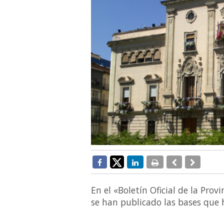
En el «Boletín Oficial de la Pro
se han publicado las bases que h