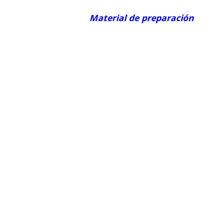
Material de preparación