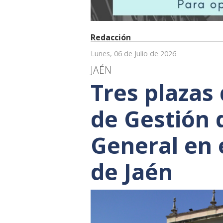
Redacción
Lunes, 06 de Julio de 2026
JAÉN
Tres plazas
de Gestión 
General en 
de Jaén