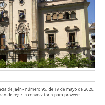
vincia de Jaén» número 95, de 19 de mayo de 2026,
an de regir la convocatoria para proveer: