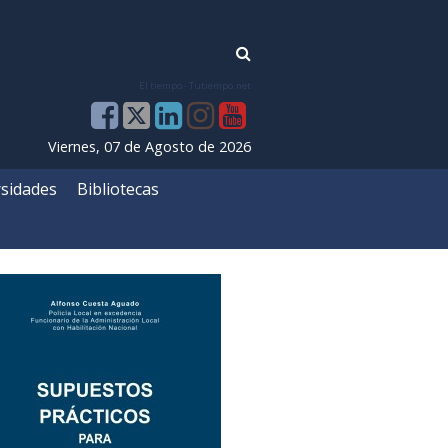
El tiempo - Tutiempo.net
Viernes, 07 de Agosto de 2026
sidades
Bibliotecas