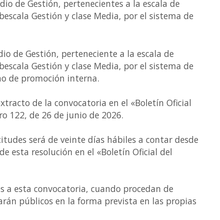
io de Gestión, pertenecientes a la escala de
bescala Gestión y clase Media, por el sistema de
io de Gestión, perteneciente a la escala de
bescala Gestión y clase Media, por el sistema de
no de promoción interna.
tracto de la convocatoria en el «Boletín Oficial
o 122, de 26 de junio de 2026.
citudes será de veinte días hábiles a contar desde
de esta resolución en el «Boletín Oficial del
es a esta convocatoria, cuando procedan de
arán públicos en la forma prevista en las propias