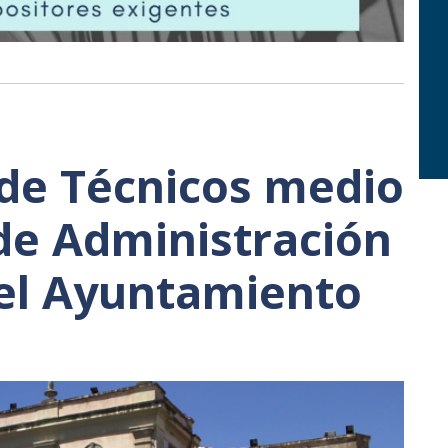
 de Técnicos medio
de Administración
el Ayuntamiento