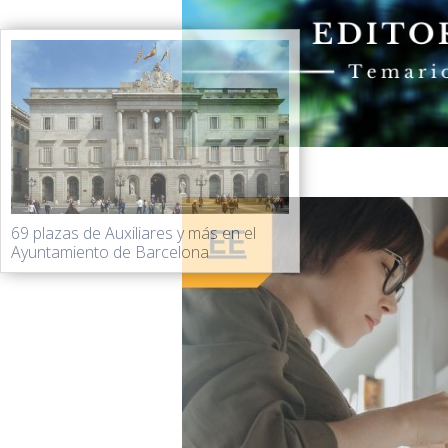
69 plazas de Auxiliares y más en el
Ayuntamiento de Barcelona