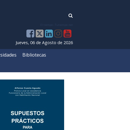
El tiempo - Tutiempo.net
Jueves, 06 de Agosto de 2026
sidades
Bibliotecas