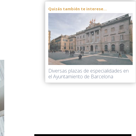
Quizás también te interese...
Diversas plazas de especialidades en
el Ayuntamiento de Barcelona