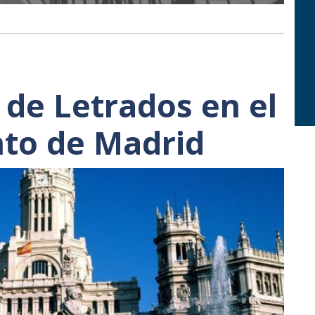
 de Letrados en el
to de Madrid