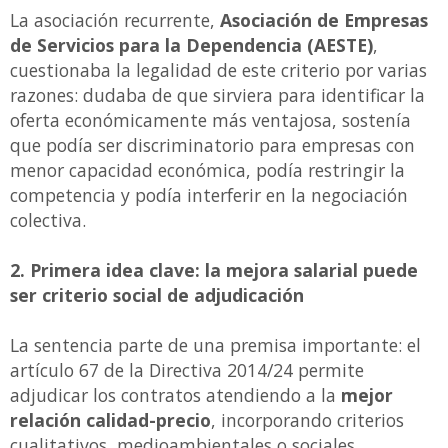
La asociación recurrente,
Asociación de Empresas
de Servicios para la Dependencia (AESTE)
,
cuestionaba la legalidad de este criterio por varias
razones: dudaba de que sirviera para identificar la
oferta económicamente más ventajosa, sostenía
que podía ser discriminatorio para empresas con
menor capacidad económica, podía restringir la
competencia y podía interferir en la negociación
colectiva.
2. Primera idea clave: la mejora salarial puede
ser criterio social de adjudicación
La sentencia parte de una premisa importante: el
artículo 67 de la Directiva 2014/24 permite
adjudicar los contratos atendiendo a la
mejor
relación calidad-precio
, incorporando criterios
cualitativos, medioambientales o sociales