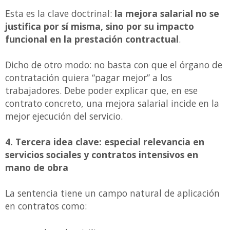
Esta es la clave doctrinal:
la mejora salarial no se
justifica por sí misma, sino por su impacto
funcional en la prestación contractual
.
Dicho de otro modo: no basta con que el órgano de
contratación quiera “pagar mejor” a los
trabajadores. Debe poder explicar que, en ese
contrato concreto, una mejora salarial incide en la
mejor ejecución del servicio.
4. Tercera idea clave: especial relevancia en
servicios sociales y contratos intensivos en
mano de obra
La sentencia tiene un campo natural de aplicación
en contratos como: