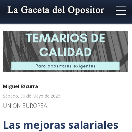
Miguel Ezcurra
Sábado, 30 de Mayo de 2026
UNIÓN EUROPEA
Las mejoras salariales