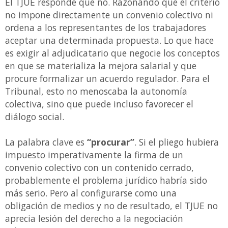
El TJUE responde que no. Razonando que el criterio
no impone directamente un convenio colectivo ni
ordena a los representantes de los trabajadores
aceptar una determinada propuesta. Lo que hace
es exigir al adjudicatario que negocie los conceptos
en que se materializa la mejora salarial y que
procure formalizar un acuerdo regulador. Para el
Tribunal, esto no menoscaba la autonomía
colectiva, sino que puede incluso favorecer el
diálogo social.
La palabra clave es
“procurar”
. Si el pliego hubiera
impuesto imperativamente la firma de un
convenio colectivo con un contenido cerrado,
probablemente el problema jurídico habría sido
más serio. Pero al configurarse como una
obligación de medios y no de resultado, el TJUE no
aprecia lesión del derecho a la negociación