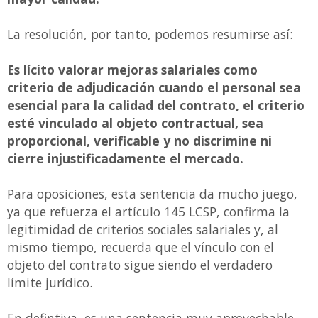
La resolución, por tanto, podemos resumirse así:
Es lícito valorar mejoras salariales como
criterio de adjudicación cuando el personal sea
esencial para la calidad del contrato, el criterio
esté vinculado al objeto contractual, sea
proporcional, verificable y no discrimine ni
cierre injustificadamente el mercado.
Para oposiciones, esta sentencia da mucho juego,
ya que refuerza el artículo 145 LCSP, confirma la
legitimidad de criterios sociales salariales y, al
mismo tiempo, recuerda que el vínculo con el
objeto del contrato sigue siendo el verdadero
límite jurídico.