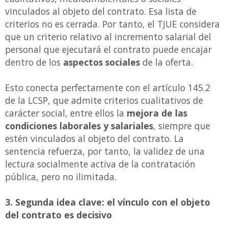
vinculados al objeto del contrato. Esa lista de
criterios no es cerrada. Por tanto, el TJUE considera
que un criterio relativo al incremento salarial del
personal que ejecutará el contrato puede encajar
dentro de los
aspectos sociales
de la oferta.
Esto conecta perfectamente con el artículo 145.2
de la LCSP, que admite criterios cualitativos de
carácter social, entre ellos la
mejora de las
condiciones laborales y salariales
, siempre que
estén vinculados al objeto del contrato. La
sentencia refuerza, por tanto, la validez de una
lectura socialmente activa de la contratación
pública, pero no ilimitada.
3. Segunda idea clave: el vínculo con el objeto
del contrato es decisivo