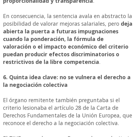
proporcionalidad y transparencia
.
En consecuencia, la sentencia avala en abstracto la
posibilidad de valorar mejoras salariales, pero
deja
abierta la puerta a futuras impugnaciones
cuando la ponderación, la fórmula de
valoración o el impacto económico del criterio
puedan producir efectos discriminatorios o
restrictivos de la libre competencia
.
6. Quinta idea clave: no se vulnera el derecho a
la negociación colectiva
El órgano remitente también preguntaba si el
criterio lesionaba el artículo 28 de la Carta de
Derechos Fundamentales de la Unión Europea, que
reconoce el derecho a la negociación colectiva.