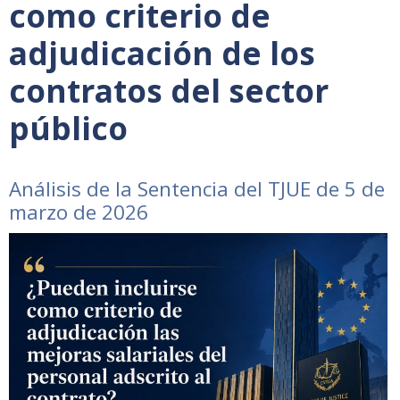
como criterio de
adjudicación de los
contratos del sector
público
Análisis de la Sentencia del TJUE de 5 de
marzo de 2026