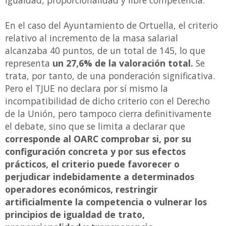
igualdad, proporcionalidad y libre competencia.
En el caso del Ayuntamiento de Ortuella, el criterio
relativo al incremento de la masa salarial
alcanzaba 40 puntos, de un total de 145, lo que
representa
un 27,6% de la valoración total.
Se
trata, por tanto, de una ponderación significativa.
Pero el TJUE no declara por sí mismo la
incompatibilidad de dicho criterio con el Derecho
de la Unión, pero tampoco cierra definitivamente
el debate, sino que se limita a declarar que
corresponde al OARC comprobar si, por su
configuración concreta y por sus efectos
prácticos, el criterio puede favorecer o
perjudicar indebidamente a determinados
operadores económicos, restringir
artificialmente la competencia o vulnerar los
principios de igualdad de trato,