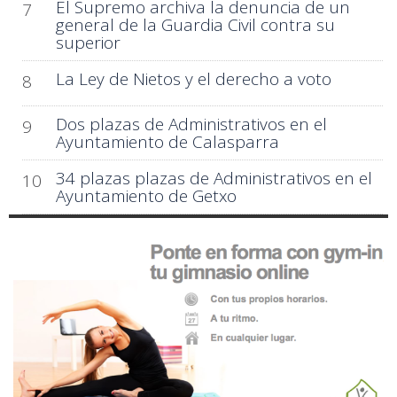
El Supremo archiva la denuncia de un
7
general de la Guardia Civil contra su
superior
La Ley de Nietos y el derecho a voto
8
Dos plazas de Administrativos en el
9
Ayuntamiento de Calasparra
34 plazas plazas de Administrativos en el
10
Ayuntamiento de Getxo