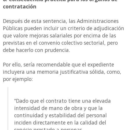
contratación
Después de esta sentencia, las Administraciones
Públicas pueden incluir un criterio de adjudicación
que valore mejoras salariales por encima de las
previstas en el convenio colectivo sectorial, pero
debe hacerlo con prudencia.
Por ello, sería recomendable que el expediente
incluyera una memoria justificativa sólida, como,
por ejemplo:
“Dado que el contrato tiene una elevada
intensidad de mano de obra y que la
continuidad y estabilidad del personal
inciden directamente en la calidad del
servicio prestado a personas