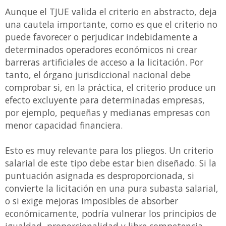
Aunque el TJUE valida el criterio en abstracto, deja
una cautela importante, como es que el criterio no
puede favorecer o perjudicar indebidamente a
determinados operadores económicos ni crear
barreras artificiales de acceso a la licitación. Por
tanto, el órgano jurisdiccional nacional debe
comprobar si, en la práctica, el criterio produce un
efecto excluyente para determinadas empresas,
por ejemplo, pequeñas y medianas empresas con
menor capacidad financiera.
Esto es muy relevante para los pliegos. Un criterio
salarial de este tipo debe estar bien diseñado. Si la
puntuación asignada es desproporcionada, si
convierte la licitación en una pura subasta salarial,
o si exige mejoras imposibles de absorber
económicamente, podría vulnerar los principios de