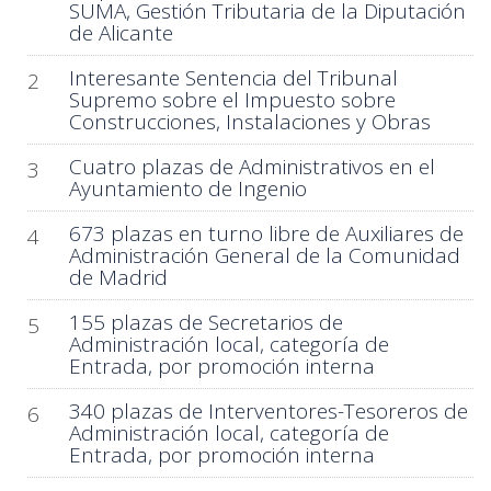
SUMA, Gestión Tributaria de la Diputación
de Alicante
Interesante Sentencia del Tribunal
2
Supremo sobre el Impuesto sobre
Construcciones, Instalaciones y Obras
Cuatro plazas de Administrativos en el
3
Ayuntamiento de Ingenio
673 plazas en turno libre de Auxiliares de
4
Administración General de la Comunidad
de Madrid
155 plazas de Secretarios de
5
Administración local, categoría de
Entrada, por promoción interna
340 plazas de Interventores-Tesoreros de
6
Administración local, categoría de
Entrada, por promoción interna