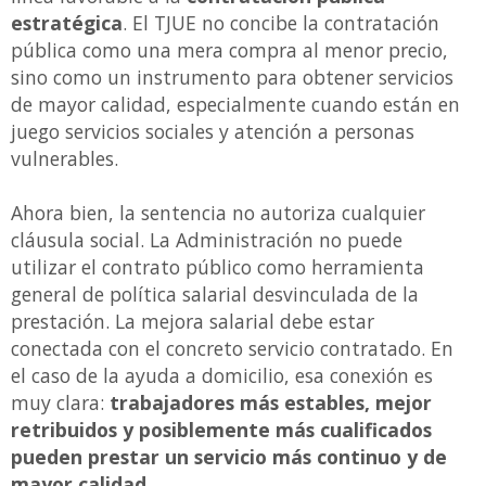
estratégica
. El TJUE no concibe la contratación
pública como una mera compra al menor precio,
sino como un instrumento para obtener servicios
de mayor calidad, especialmente cuando están en
juego servicios sociales y atención a personas
vulnerables.
Ahora bien, la sentencia no autoriza cualquier
cláusula social. La Administración no puede
utilizar el contrato público como herramienta
general de política salarial desvinculada de la
prestación. La mejora salarial debe estar
conectada con el concreto servicio contratado. En
el caso de la ayuda a domicilio, esa conexión es
muy clara:
trabajadores más estables, mejor
retribuidos y posiblemente más cualificados
pueden prestar un servicio más continuo y de
mayor calidad.