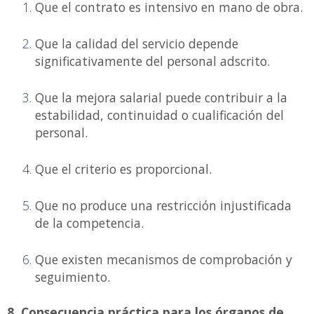
Que el contrato es intensivo en mano de obra.
Que la calidad del servicio depende
significativamente del personal adscrito.
Que la mejora salarial puede contribuir a la
estabilidad, continuidad o cualificación del
personal.
Que el criterio es proporcional.
Que no produce una restricción injustificada
de la competencia.
Que existen mecanismos de comprobación y
seguimiento.
8. Consecuencia práctica para los órganos de