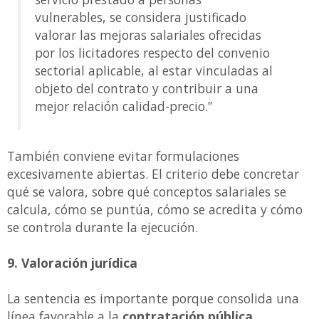
vulnerables, se considera justificado
valorar las mejoras salariales ofrecidas
por los licitadores respecto del convenio
sectorial aplicable, al estar vinculadas al
objeto del contrato y contribuir a una
mejor relación calidad-precio.”
También conviene evitar formulaciones
excesivamente abiertas. El criterio debe concretar
qué se valora, sobre qué conceptos salariales se
calcula, cómo se puntúa, cómo se acredita y cómo
se controla durante la ejecución.
9. Valoración jurídica
La sentencia es importante porque consolida una
línea favorable a la
contratación pública