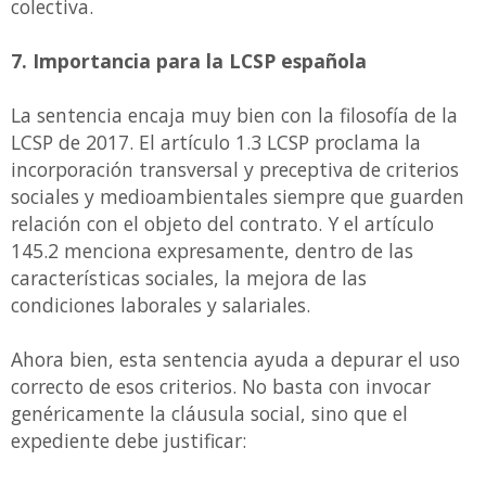
colectiva.
7. Importancia para la LCSP española
La sentencia encaja muy bien con la filosofía de la
LCSP de 2017. El artículo 1.3 LCSP proclama la
incorporación transversal y preceptiva de criterios
sociales y medioambientales siempre que guarden
relación con el objeto del contrato. Y el artículo
145.2 menciona expresamente, dentro de las
características sociales, la mejora de las
condiciones laborales y salariales.
Ahora bien, esta sentencia ayuda a depurar el uso
correcto de esos criterios. No basta con invocar
genéricamente la cláusula social, sino que el
expediente debe justificar: