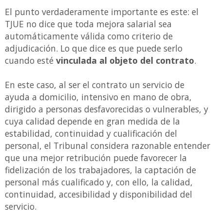
El punto verdaderamente importante es este: el
TJUE no dice que toda mejora salarial sea
automáticamente válida como criterio de
adjudicación. Lo que dice es que puede serlo
cuando esté
vinculada al objeto del contrato
.
En este caso, al ser el contrato un servicio de
ayuda a domicilio, intensivo en mano de obra,
dirigido a personas desfavorecidas o vulnerables, y
cuya calidad depende en gran medida de la
estabilidad, continuidad y cualificación del
personal, el Tribunal considera razonable entender
que una mejor retribución puede favorecer la
fidelización de los trabajadores, la captación de
personal más cualificado y, con ello, la calidad,
continuidad, accesibilidad y disponibilidad del
servicio.