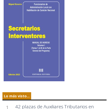
Lo más visto...
42 plazas de Auxiliares Tributarios en
1