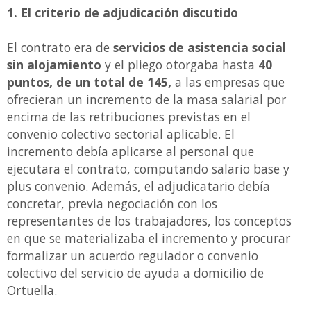
1. El criterio de adjudicación discutido
El contrato era de
servicios de asistencia social
sin alojamiento
y el pliego otorgaba hasta
40
puntos, de un total de 145,
a las empresas que
ofrecieran un incremento de la masa salarial por
encima de las retribuciones previstas en el
convenio colectivo sectorial aplicable. El
incremento debía aplicarse al personal que
ejecutara el contrato, computando salario base y
plus convenio. Además, el adjudicatario debía
concretar, previa negociación con los
representantes de los trabajadores, los conceptos
en que se materializaba el incremento y procurar
formalizar un acuerdo regulador o convenio
colectivo del servicio de ayuda a domicilio de
Ortuella.