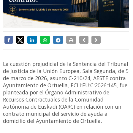
La cuestión prejudicial de la Sentencia del Tribunal
de Justicia de la Unión Europea, Sala Segunda, de 5
de marzo de 2026, asunto C-210/24, AESTE contra
Ayuntamiento de Ortuella, ECLI:EU:C:2026:145, fue
planteada por el Órgano Administrativo de
Recursos Contractuales de la Comunidad
Autónoma de Euskadi (OARC) en relación con un
contrato municipal del servicio de ayuda a
domicilio del Ayuntamiento de Ortuella.