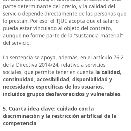
parte determinante del precio, y la calidad del
servicio depende directamente de las personas que
lo prestan. Por eso, el TJUE acepta que el salario
pueda estar vinculado al objeto del contrato,
aunque no forme parte de la “sustancia material”
del servicio.
La sentencia se apoya, además, en el artículo 76.2
de la Directiva 2014/24, relativo a servicios
sociales, que permite tener en cuenta
la calidad,
continuidad, accesibilidad, disponibilidad y
necesidades específicas de los usuarios,
incluidos grupos desfavorecidos y vulnerables
.
5. Cuarta idea clave: cuidado con la
discriminación y la restricción artificial de la
competencia