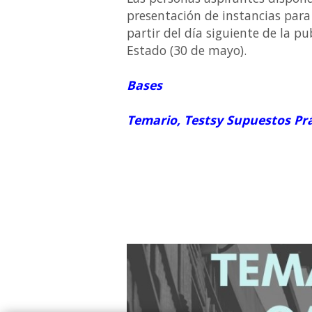
presentación de instancias para 
partir del día siguiente de la pu
Estado (30 de mayo).
Bases
Temario, Testsy Supuestos Pr