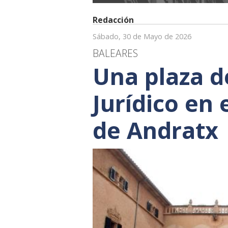
Redacción
Sábado, 30 de Mayo de 2026
BALEARES
Una plaza d
Jurídico en
de Andratx