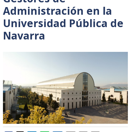
Administración en la
Universidad Pública de
Navarra