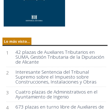
Lo más visto...
42 plazas de Auxiliares Tributarios en
1
SUMA, Gestión Tributaria de la Diputación
de Alicante
Interesante Sentencia del Tribunal
2
Supremo sobre el Impuesto sobre
Construcciones, Instalaciones y Obras
Cuatro plazas de Administrativos en el
3
Ayuntamiento de Ingenio
673 plazas en turno libre de Auxiliares de
4