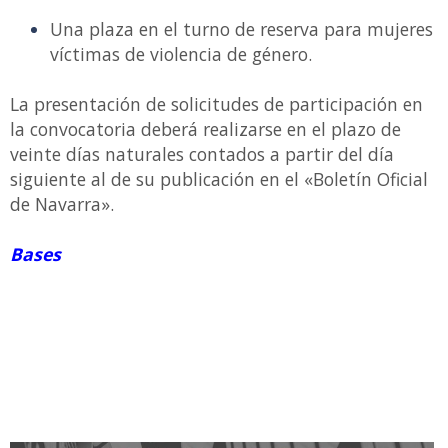
Una plaza en el turno de reserva para mujeres
víctimas de violencia de género.
La presentación de solicitudes de participación en
la convocatoria deberá realizarse en el plazo de
veinte días naturales contados a partir del día
siguiente al de su publicación en el «Boletín Oficial
de Navarra».
Bases