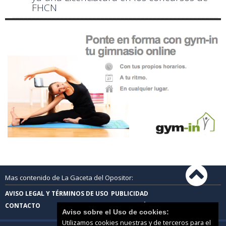
FHCN
Mas contenido de La Gaceta del Opositor:
AVISO LEGAL Y TÉRMINOS DE USO
PUBLICIDAD
CONTACTO
PROTECCIÓN DE DATOS
Aviso sobre el Uso de cookies:
Utilizamos cookies nuestras y de terceros para el