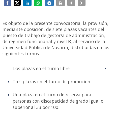
Es objeto de la presente convocatoria, la provisión,
mediante oposición, de siete plazas vacantes del
puesto de trabajo de gestor/a de administración,
de régimen funcionarial y nivel B, al servicio de la
Universidad Pública de Navarra, distribuidas en los
siguientes turnos:
Dos plazas en el turno libre.
Tres plazas en el turno de promoción.
Una plaza en el turno de reserva para
personas con discapacidad de grado igual o
superior al 33 por 100.