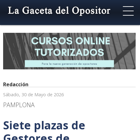
Redacción
Sábado, 30 de Mayo de 2026
PAMPLONA
Siete plazas de
Gestores de