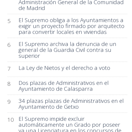
Administración General de la Comunidad
de Madrid
El Supremo obliga a los Ayuntamientos a
5
exigir un proyecto firmado por arquitecto
para convertir locales en viviendas
El Supremo archiva la denuncia de un
6
general de la Guardia Civil contra su
superior
La Ley de Nietos y el derecho a voto
7
Dos plazas de Administrativos en el
8
Ayuntamiento de Calasparra
34 plazas plazas de Administrativos en el
9
Ayuntamiento de Getxo
El Supremo impide excluir
10
automáticamente un Grado por poseer
ya una Licenciatura en los concursos de