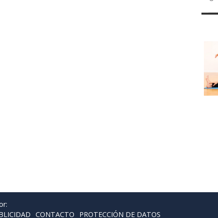
or:
BLICIDAD
CONTACTO
PROTECCIÓN DE DATOS