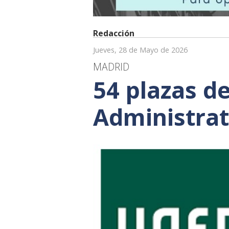
Redacción
Jueves, 28 de Mayo de 2026
MADRID
54 plazas de
Administrat