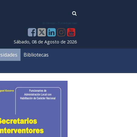
El tiempo - Tutiempo.net
Sábado, 08 de Agosto de 2026
sidades
Bibliotecas