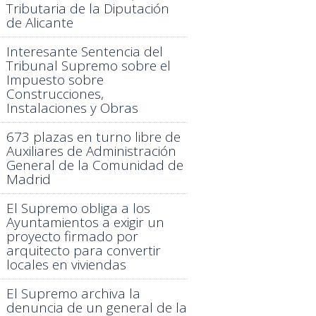
Tributaria de la Diputación
de Alicante
Interesante Sentencia del
Tribunal Supremo sobre el
Impuesto sobre
Construcciones,
Instalaciones y Obras
673 plazas en turno libre de
Auxiliares de Administración
General de la Comunidad de
Madrid
El Supremo obliga a los
Ayuntamientos a exigir un
proyecto firmado por
arquitecto para convertir
locales en viviendas
El Supremo archiva la
denuncia de un general de la