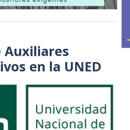
 Auxiliares
ivos en la UNED