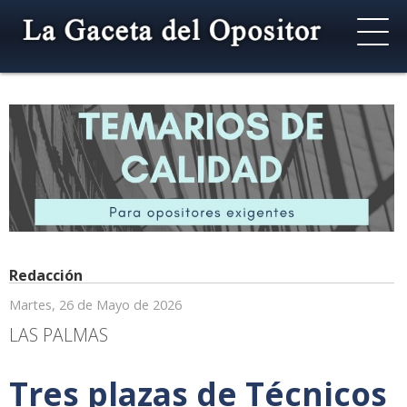
Redacción
Martes, 26 de Mayo de 2026
LAS PALMAS
Tres plazas de Técnicos