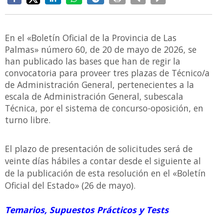
En el «Boletín Oficial de la Provincia de Las
Palmas» número 60, de 20 de mayo de 2026, se
han publicado las bases que han de regir la
convocatoria para proveer tres plazas de Técnico/a
de Administración General, pertenecientes a la
escala de Administración General, subescala
Técnica, por el sistema de concurso-oposición, en
turno libre.
El plazo de presentación de solicitudes será de
veinte días hábiles a contar desde el siguiente al
de la publicación de esta resolución en el «Boletín
Oficial del Estado» (26 de mayo).
Temarios, Supuestos Prácticos y Tests