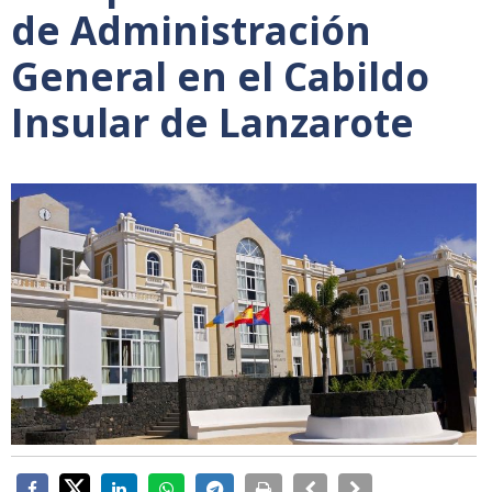
de Administración
General en el Cabildo
Insular de Lanzarote