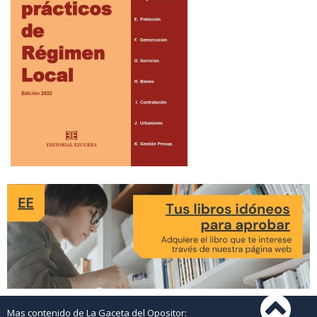
Mas contenido de La Gaceta del Opositor: