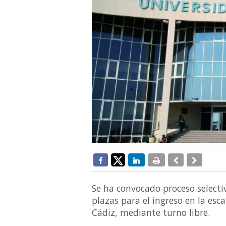
Se ha convocado proceso selecti
plazas para el ingreso en la esc
Cádiz, mediante turno libre.