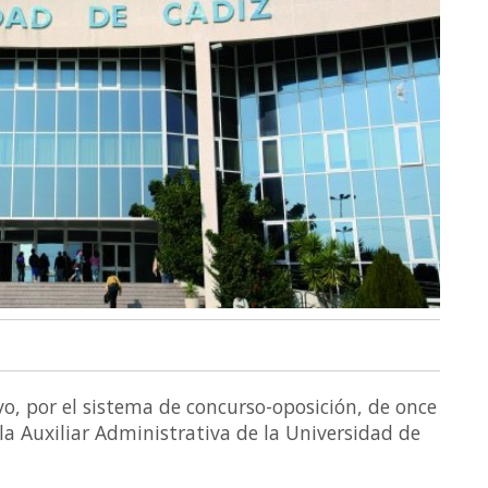
vo, por el sistema de concurso-oposición, de once
ala Auxiliar Administrativa de la Universidad de