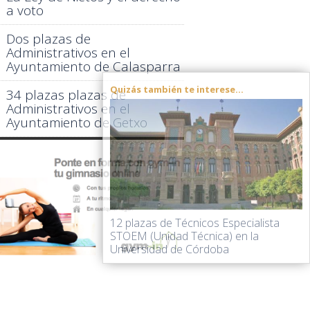
a voto
Dos plazas de
Administrativos en el
Ayuntamiento de Calasparra
Quizás también te interese...
34 plazas plazas de
Administrativos en el
Ayuntamiento de Getxo
12 plazas de Técnicos Especialista
STOEM (Unidad Técnica) en la
Universidad de Córdoba