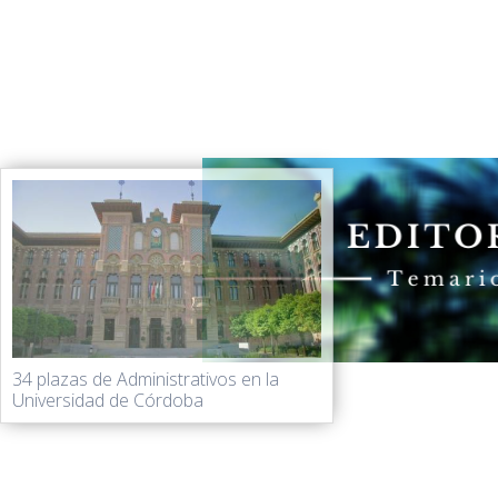
34 plazas de Administrativos en la
Universidad de Córdoba