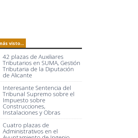
más visto...
42 plazas de Auxiliares
Tributarios en SUMA, Gestión
Tributaria de la Diputación
de Alicante
Interesante Sentencia del
Tribunal Supremo sobre el
Impuesto sobre
Construcciones,
Instalaciones y Obras
Cuatro plazas de
Administrativos en el
Ayuntamiento de Ingenio