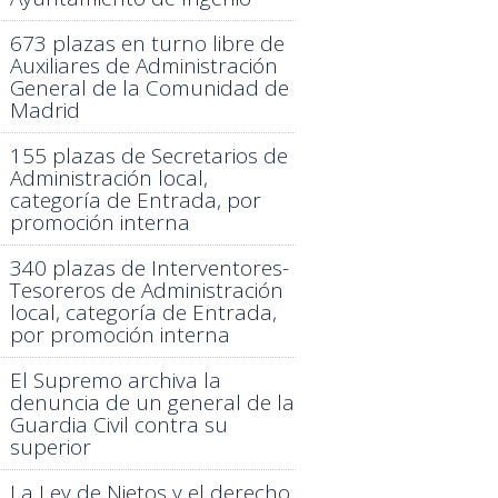
673 plazas en turno libre de
Auxiliares de Administración
General de la Comunidad de
Madrid
155 plazas de Secretarios de
Administración local,
categoría de Entrada, por
promoción interna
340 plazas de Interventores-
Tesoreros de Administración
local, categoría de Entrada,
por promoción interna
El Supremo archiva la
denuncia de un general de la
Guardia Civil contra su
superior
La Ley de Nietos y el derecho