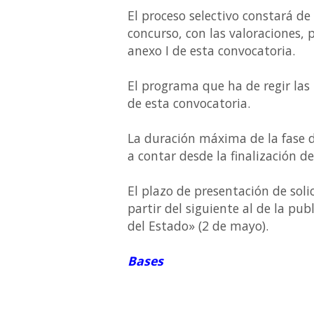
El proceso selectivo constará de 
concurso, con las valoraciones, 
anexo I de esta convocatoria.
El programa que ha de regir las p
de esta convocatoria.
La duración máxima de la fase d
a contar desde la finalización de
El plazo de presentación de soli
partir del siguiente al de la pub
del Estado» (2 de mayo).
Bases