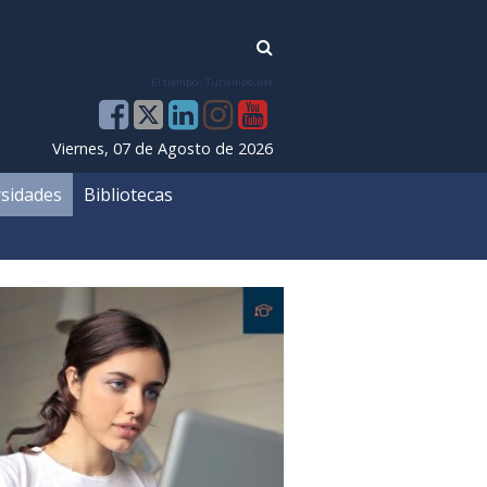
El tiempo - Tutiempo.net
Viernes, 07 de Agosto de 2026
sidades
Bibliotecas