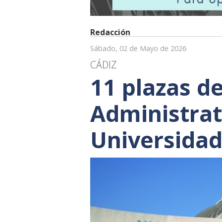
Redacción
Sábado, 02 de Mayo de 2026
CÁDIZ
11 plazas de
Administrat
Universidad