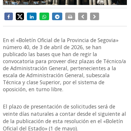
En el «Boletín Oficial de la Provincia de Segovia»
número 40, de 3 de abril de 2026, se han
publicado las bases que han de regir la
convocatoria para proveer diez plazas de Técnico/a
de Administración General, pertenecientes a la
escala de Administración General, subescala
Técnica y clase Superior, por el sistema de
oposición, en turno libre.
El plazo de presentación de solicitudes será de
veinte días naturales a contar desde el siguiente al
de la publicación de esta resolución en el «Boletín
Oficial del Estado» (1 de mayo).