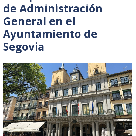
de Administración
General en el
Ayuntamiento de
Segovia