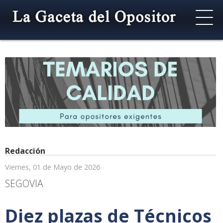
Redacción
Viernes, 01 de Mayo de 2026
SEGOVIA
Diez plazas de Técnicos