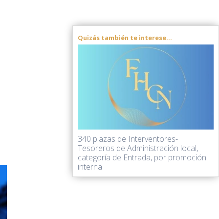
Quizás también te interese...
340 plazas de Interventores-
Tesoreros de Administración local,
categoría de Entrada, por promoción
interna