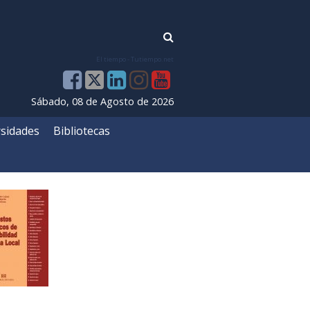
El tiempo - Tutiempo.net
Sábado, 08 de Agosto de 2026
sidades
Bibliotecas