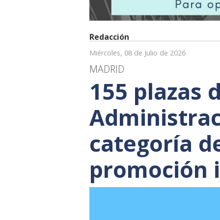
Redacción
Miércoles, 08 de Julio de 2026
MADRID
155 plazas 
Administrac
categoría d
promoción 