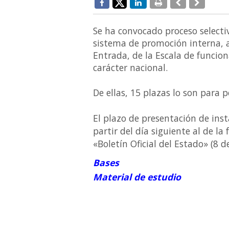
Se ha convocado proceso selectiv
sistema de promoción interna, a
Entrada, de la Escala de funcion
carácter nacional.
De ellas, 15 plazas lo son para 
El plazo de presentación de inst
partir del día siguiente al de la
«Boletín Oficial del Estado» (8 de
Bases
Material de estudio