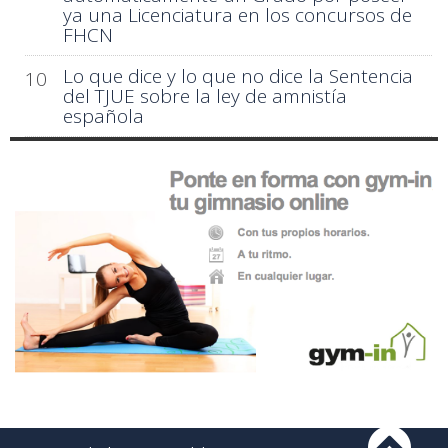
ya una Licenciatura en los concursos de
FHCN
Lo que dice y lo que no dice la Sentencia
10
del TJUE sobre la ley de amnistía
española