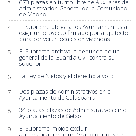
673 plazas en turno libre de Auxiliares de
3
Administración General de la Comunidad
de Madrid
El Supremo obliga a los Ayuntamientos a
4
exigir un proyecto firmado por arquitecto
para convertir locales en viviendas
El Supremo archiva la denuncia de un
5
general de la Guardia Civil contra su
superior
La Ley de Nietos y el derecho a voto
6
Dos plazas de Administrativos en el
7
Ayuntamiento de Calasparra
34 plazas plazas de Administrativos en el
8
Ayuntamiento de Getxo
El Supremo impide excluir
9
automáticamente un Grado por poseer