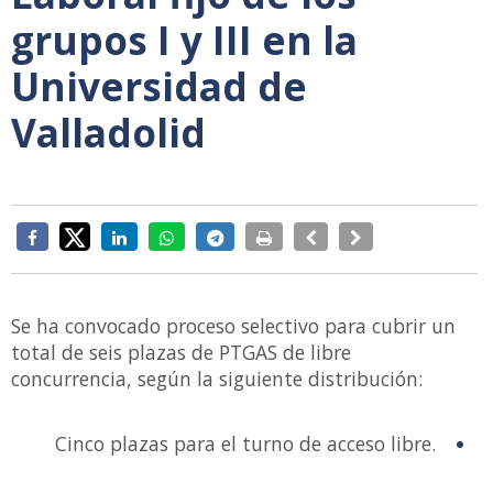
grupos I y III en la
Universidad de
Valladolid
Se ha convocado proceso selectivo para cubrir un
total de seis plazas de PTGAS de libre
concurrencia, según la siguiente distribución:
Cinco plazas para el turno de acceso libre.