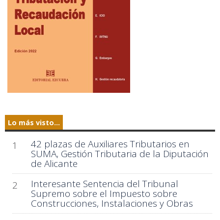
Lo más visto...
42 plazas de Auxiliares Tributarios en
1
SUMA, Gestión Tributaria de la Diputación
de Alicante
Interesante Sentencia del Tribunal
2
Supremo sobre el Impuesto sobre
Construcciones, Instalaciones y Obras