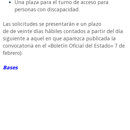
Una plaza para el turno de acceso para
personas con discapacidad.
Las solicitudes se presentarán e un plazo
de de veinte días hábiles contados a partir del día
siguiente a aquel en que aparezca publicada la
convocatoria en el «Boletín Oficial del Estado» 7 de
febrero).
Bases