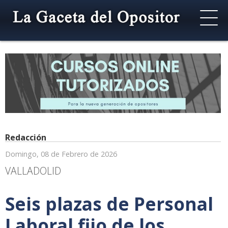
Redacción
Domingo, 08 de Febrero de 2026
VALLADOLID
Seis plazas de Personal
Laboral fijo de los