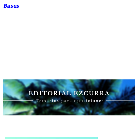
Bases