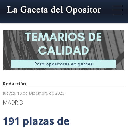
Redacción
Jueves, 18 de Diciembre de 2025
MADRID
191 plazas de