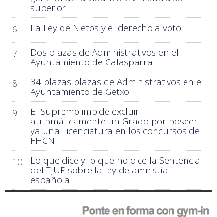
superior
La Ley de Nietos y el derecho a voto
6
Dos plazas de Administrativos en el
7
Ayuntamiento de Calasparra
34 plazas plazas de Administrativos en el
8
Ayuntamiento de Getxo
El Supremo impide excluir
9
automáticamente un Grado por poseer
ya una Licenciatura en los concursos de
FHCN
Lo que dice y lo que no dice la Sentencia
10
del TJUE sobre la ley de amnistía
española