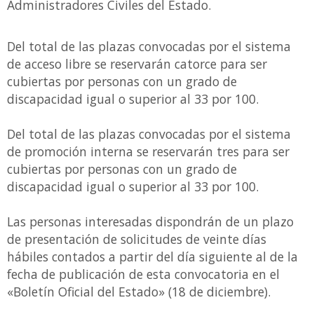
Administradores Civiles del Estado.
Del total de las plazas convocadas por el sistema
de acceso libre se reservarán catorce para ser
cubiertas por personas con un grado de
discapacidad igual o superior al 33 por 100.
Del total de las plazas convocadas por el sistema
de promoción interna se reservarán tres para ser
cubiertas por personas con un grado de
discapacidad igual o superior al 33 por 100.
Las personas interesadas dispondrán de un plazo
de presentación de solicitudes de veinte días
hábiles contados a partir del día siguiente al de la
fecha de publicación de esta convocatoria en el
«Boletín Oficial del Estado» (18 de diciembre).