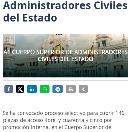
Administradores Civiles
del Estado
Se ha convocado proceso selectivo para cubrir 146
plazas de acceso libre, y cuarenta y cinco por
promoción interna, en el Cuerpo Superior de