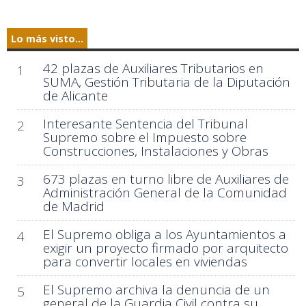
Lo más visto...
42 plazas de Auxiliares Tributarios en
1
SUMA, Gestión Tributaria de la Diputación
de Alicante
Interesante Sentencia del Tribunal
2
Supremo sobre el Impuesto sobre
Construcciones, Instalaciones y Obras
673 plazas en turno libre de Auxiliares de
3
Administración General de la Comunidad
de Madrid
El Supremo obliga a los Ayuntamientos a
4
exigir un proyecto firmado por arquitecto
para convertir locales en viviendas
El Supremo archiva la denuncia de un
5
general de la Guardia Civil contra su