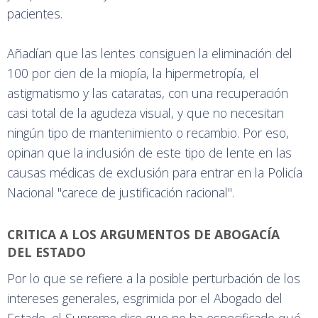
pacientes.
Añadían que las lentes consiguen la eliminación del
100 por cien de la miopía, la hipermetropía, el
astigmatismo y las cataratas, con una recuperación
casi total de la agudeza visual, y que no necesitan
ningún tipo de mantenimiento o recambio. Por eso,
opinan que la inclusión de este tipo de lente en las
causas médicas de exclusión para entrar en la Policía
Nacional "carece de justificación racional".
CRITICA A LOS ARGUMENTOS DE ABOGACÍA
DEL ESTADO
Por lo que se refiere a la posible perturbación de los
intereses generales, esgrimida por el Abogado del