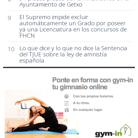
Ayuntamiento de Getxo
El Supremo impide excluir
9
automáticamente un Grado por poseer
ya una Licenciatura en los concursos de
FHCN
Lo que dice y lo que no dice la Sentencia
10
del TJUE sobre la ley de amnistía
española