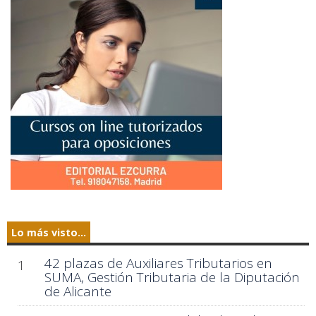
Lo más visto...
42 plazas de Auxiliares Tributarios en
1
SUMA, Gestión Tributaria de la Diputación
de Alicante