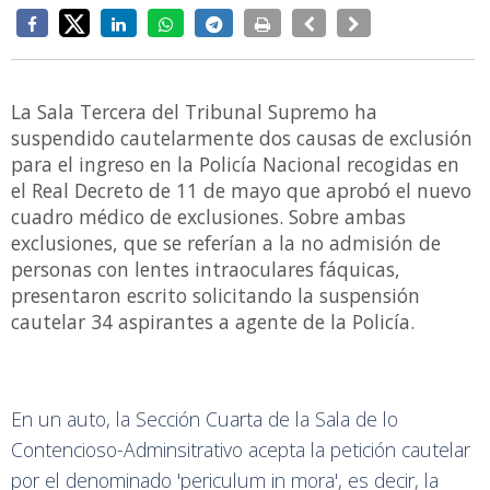
La Sala Tercera del Tribunal Supremo ha
suspendido cautelarmente dos causas de exclusión
para el ingreso en la Policía Nacional recogidas en
el Real Decreto de 11 de mayo que aprobó el nuevo
cuadro médico de exclusiones. Sobre ambas
exclusiones, que se referían a la no admisión de
personas con lentes intraoculares fáquicas,
presentaron escrito solicitando la suspensión
cautelar 34 aspirantes a agente de la Policía.
En un auto, la Sección Cuarta de la Sala de lo
Contencioso-Adminsitrativo acepta la petición cautelar
por el denominado 'periculum in mora', es decir, la