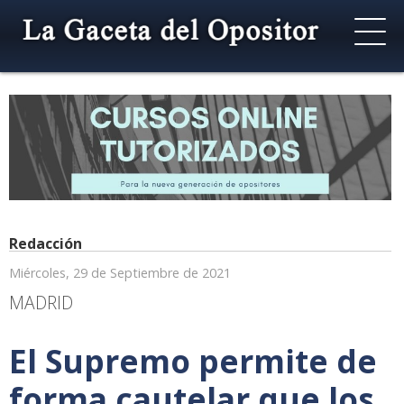
Redacción
Miércoles, 29 de Septiembre de 2021
MADRID
El Supremo permite de
forma cautelar que los