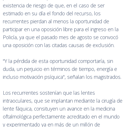
existencia de riesgo de que, en el caso de ser
estimado en su día el fondo del recurso, los
recurrentes pierdan al menos la oportunidad de
participar en una oposición libre para el ingreso en la
Policía, ya que el pasado mes de agosto se convocó
una oposición con las citadas causas de exclusión.
"Y la pérdida de esta oportunidad comportaría, sin
duda, un perjuicio en términos de tiempo, energía e
incluso motivación psíquica", señalan los magistrados.
Los recurrentes sostenían que las lentes
intraoculares, que se implantan mediante la cirugía de
lente fáquica, consituyen un avance en la medicina
oftalmológica perfectamente acreditado en el mundo
y experimentado ya en más de un millón de