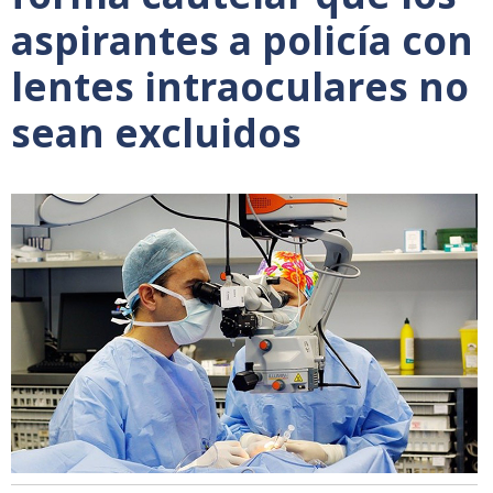
aspirantes a policía con
lentes intraoculares no
sean excluidos