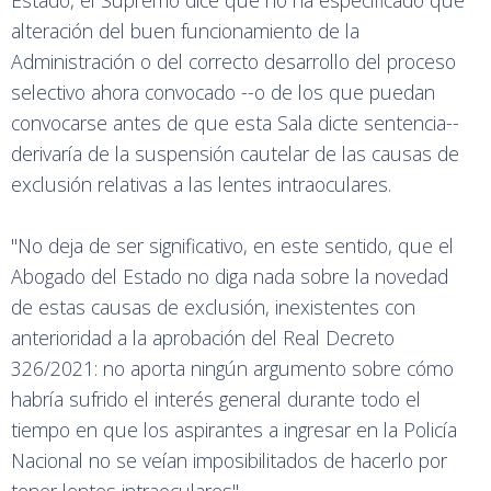
Estado, el Supremo dice que no ha especificado qué
alteración del buen funcionamiento de la
Administración o del correcto desarrollo del proceso
selectivo ahora convocado --o de los que puedan
convocarse antes de que esta Sala dicte sentencia--
derivaría de la suspensión cautelar de las causas de
exclusión relativas a las lentes intraoculares.
"No deja de ser significativo, en este sentido, que el
Abogado del Estado no diga nada sobre la novedad
de estas causas de exclusión, inexistentes con
anterioridad a la aprobación del Real Decreto
326/2021: no aporta ningún argumento sobre cómo
habría sufrido el interés general durante todo el
tiempo en que los aspirantes a ingresar en la Policía
Nacional no se veían imposibilitados de hacerlo por