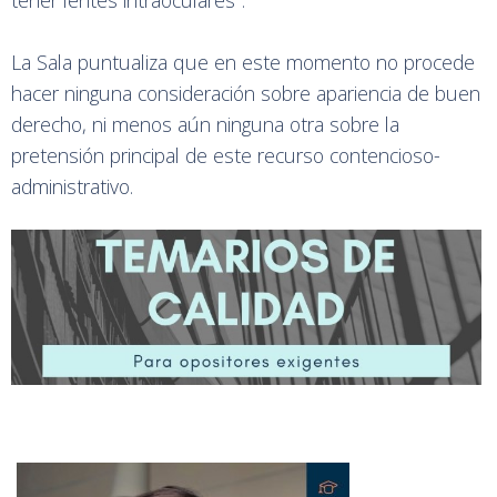
tener lentes intraoculares".
La Sala puntualiza que en este momento no procede
hacer ninguna consideración sobre apariencia de buen
derecho, ni menos aún ninguna otra sobre la
pretensión principal de este recurso contencioso-
administrativo.