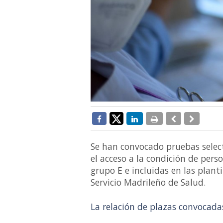
Se han convocado pruebas select
el acceso a la condición de perso
grupo E e incluidas en las planti
Servicio Madrileño de Salud.
La relación de plazas convocadas