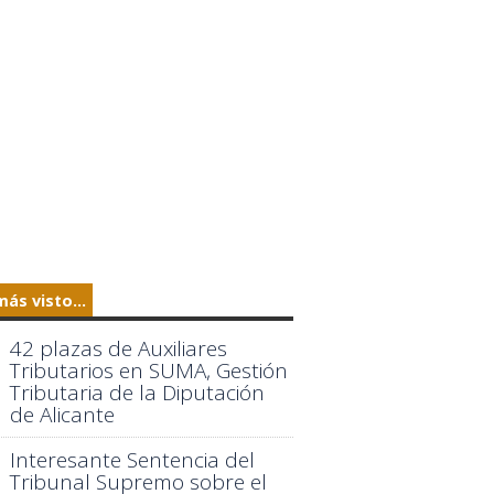
más visto...
42 plazas de Auxiliares
Tributarios en SUMA, Gestión
Tributaria de la Diputación
de Alicante
Interesante Sentencia del
Tribunal Supremo sobre el