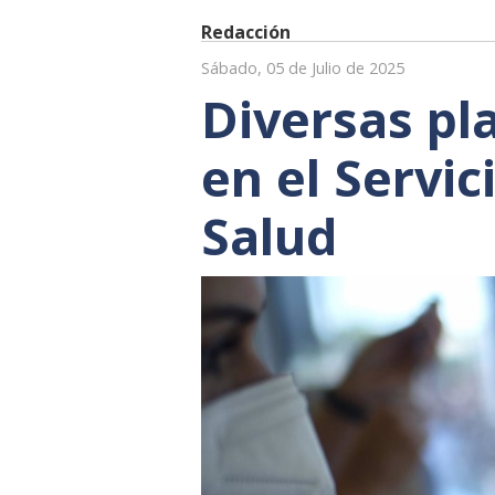
Redacción
Sábado, 05 de Julio de 2025
Diversas pl
en el Servi
Salud