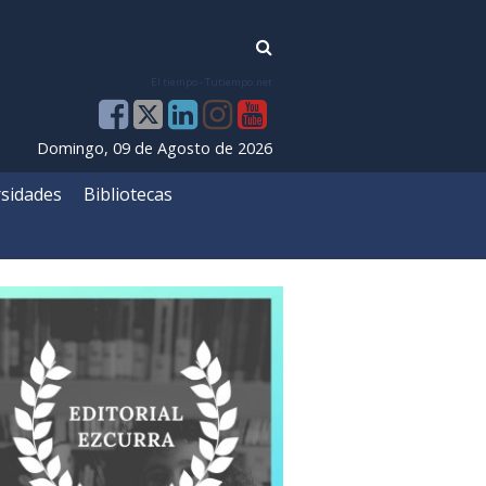
El tiempo - Tutiempo.net
Domingo, 09 de Agosto de 2026
sidades
Bibliotecas