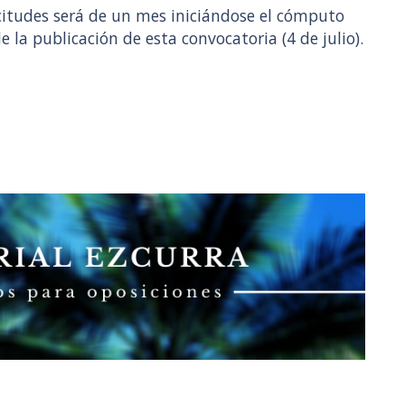
icitudes será de un mes iniciándose el cómputo
e la publicación de esta convocatoria (4 de julio).