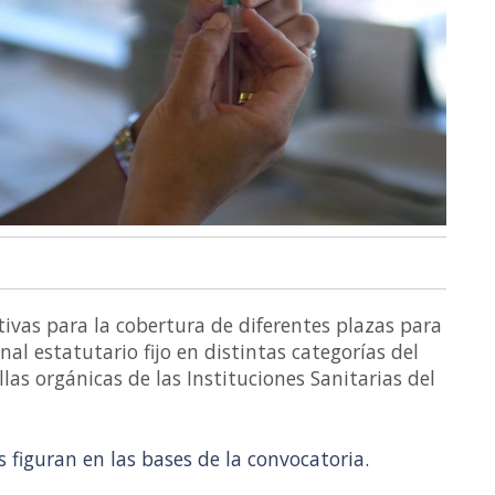
ivas para la cobertura de diferentes plazas para
nal estatutario fijo en distintas categorías del
llas orgánicas de las Instituciones Sanitarias del
 figuran en las bases de la convocatoria.