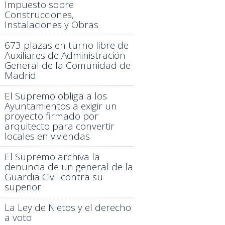
Impuesto sobre
Construcciones,
Instalaciones y Obras
673 plazas en turno libre de
Auxiliares de Administración
General de la Comunidad de
Madrid
El Supremo obliga a los
Ayuntamientos a exigir un
proyecto firmado por
arquitecto para convertir
locales en viviendas
El Supremo archiva la
denuncia de un general de la
Guardia Civil contra su
superior
La Ley de Nietos y el derecho
a voto