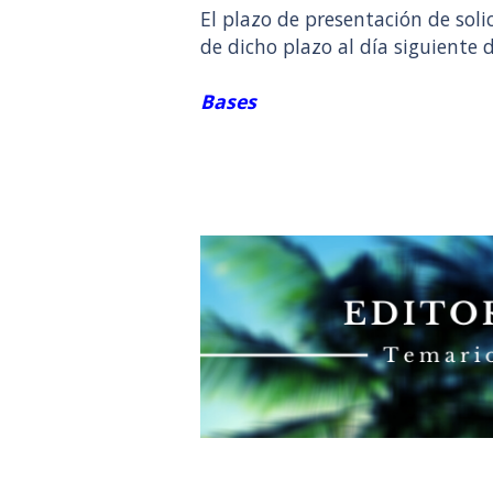
El plazo de presentación de sol
de dicho plazo al día siguiente d
Bases