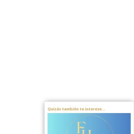
Quizás también te interese...