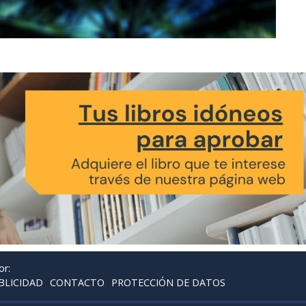
or:
BLICIDAD
CONTACTO
PROTECCIÓN DE DATOS