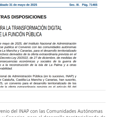
nvenio del INAP con las Comunidades Autónomas