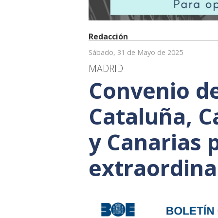
Redacción
Sábado, 31 de Mayo de 2025
MADRID
Convenio de
Cataluña, C
y Canarias p
extraordina