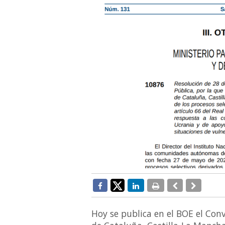
Hoy se publica en el BOE el Co