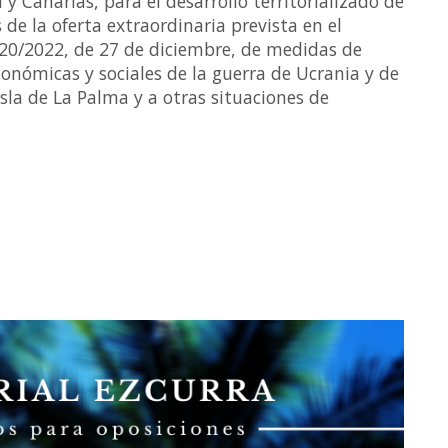
y Canarias, para el desarrollo territorializado de
 de la oferta extraordinaria prevista en el
y 20/2022, de 27 de diciembre, de medidas de
onómicas y sociales de la guerra de Ucrania y de
isla de La Palma y a otras situaciones de