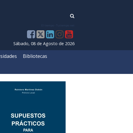
El tiempo - Tutiempo.net
Sábado, 08 de Agosto de 2026
sidades
Bibliotecas