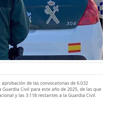
 aprobación de las convocatorias de 6.032
la Guardia Civil para este año de 2025, de las que
cional y las 3.118 restantes a la Guardia Civil.