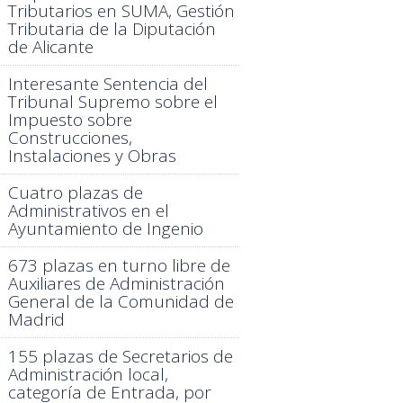
Tributarios en SUMA, Gestión
Tributaria de la Diputación
de Alicante
Interesante Sentencia del
Tribunal Supremo sobre el
Impuesto sobre
Construcciones,
Instalaciones y Obras
Cuatro plazas de
Administrativos en el
Ayuntamiento de Ingenio
673 plazas en turno libre de
Auxiliares de Administración
General de la Comunidad de
Madrid
155 plazas de Secretarios de
Administración local,
categoría de Entrada, por