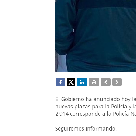
El Gobierno ha anunciado hoy la
nuevas plazas para la Policía y 
2.914 corresponde a la Policía Na
Seguiremos informando.