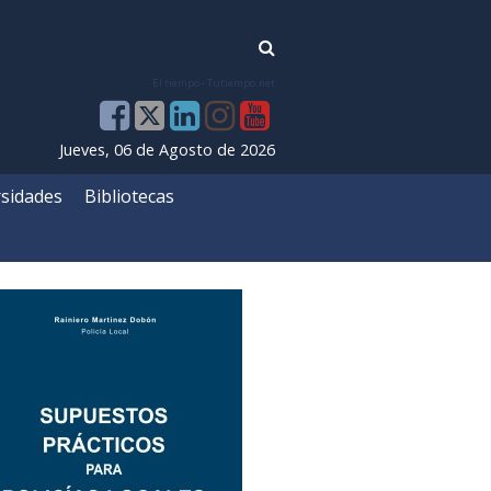
El tiempo - Tutiempo.net
Jueves, 06 de Agosto de 2026
sidades
Bibliotecas