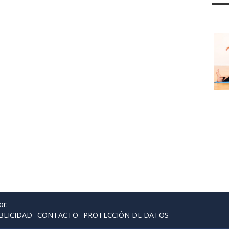
or:
BLICIDAD
CONTACTO
PROTECCIÓN DE DATOS