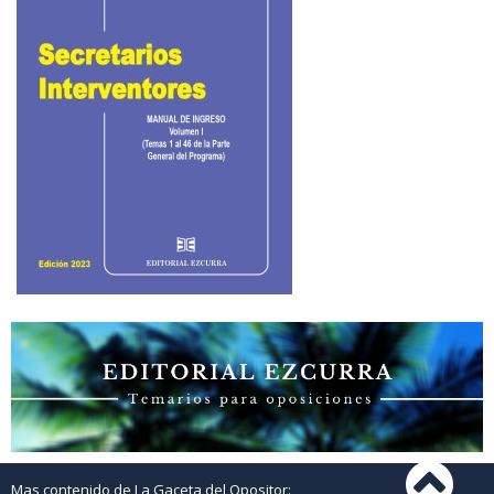
Mas contenido de La Gaceta del Opositor: