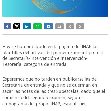
Hoy se han publicado en la página del INAP las
plantillas definitivas del primer examen tipo test
de Secretaría-Intervención e Intervención-
Tesorería, categoría de entrada.
Esperemos que no tarden en publicarse las de
Secretaría de entrada y que no se duerman en
sacar las notas de las tres Subescalas, dado que el
comienzo del segundo examen, según el
cronograma del propio INAP, está al caer.