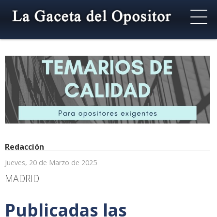
Redacción
Jueves, 20 de Marzo de 2025
MADRID
Publicadas las