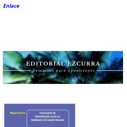
Enlace