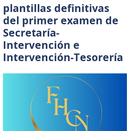
plantillas definitivas
del primer examen de
Secretaría-
Intervención e
Intervención-Tesorería