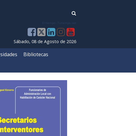
El tiempo - Tutiempo.net
Sábado, 08 de Agosto de 2026
sidades
Bibliotecas