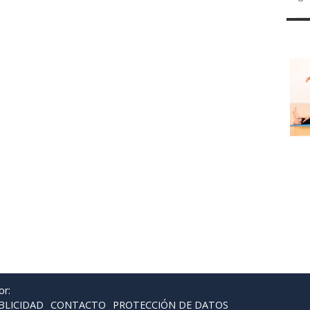
or:
BLICIDAD
CONTACTO
PROTECCIÓN DE DATOS