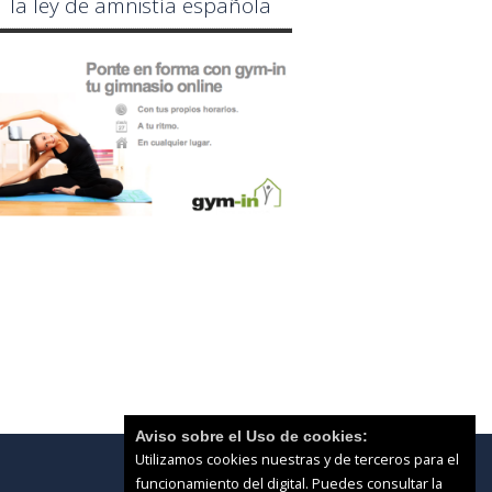
la ley de amnistía española
Aviso sobre el Uso de cookies:
Utilizamos cookies nuestras y de terceros para el
funcionamiento del digital. Puedes consultar la