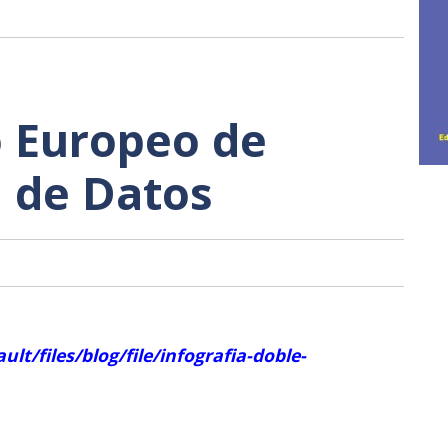
 Europeo de
 de Datos
ult/files/blog/file/infografia-doble-