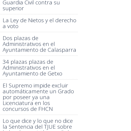
Guardia Civil contra su
superior
La Ley de Nietos y el derecho
a voto
Dos plazas de
Administrativos en el
Ayuntamiento de Calasparra
34 plazas plazas de
Administrativos en el
Ayuntamiento de Getxo
El Supremo impide excluir
automáticamente un Grado
por poseer ya una
Licenciatura en los
concursos de FHCN
Lo que dice y lo que no dice
la Sentencia del TJUE sobre