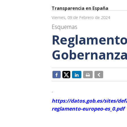
Transparencia en España
Viernes, 09 de Febrero de 2024
Esquemas
Reglamento
Gobernanza
.
https://datos.gob.es/sites/defa
reglamento-europeo-es_0.pdf