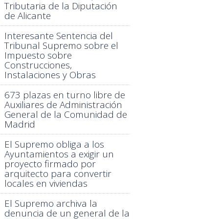
Tributaria de la Diputación
de Alicante
Interesante Sentencia del
Tribunal Supremo sobre el
Impuesto sobre
Construcciones,
Instalaciones y Obras
673 plazas en turno libre de
Auxiliares de Administración
General de la Comunidad de
Madrid
El Supremo obliga a los
Ayuntamientos a exigir un
proyecto firmado por
arquitecto para convertir
locales en viviendas
El Supremo archiva la
denuncia de un general de la