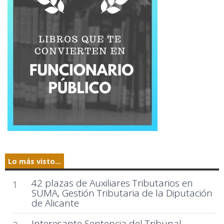
Lo más visto...
42 plazas de Auxiliares Tributarios en
1
SUMA, Gestión Tributaria de la Diputación
de Alicante
Interesante Sentencia del Tribunal