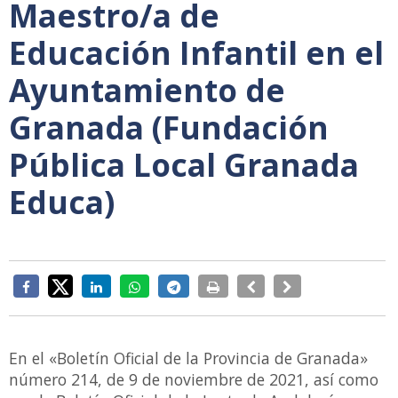
Maestro/a de
Educación Infantil en el
Ayuntamiento de
Granada (Fundación
Pública Local Granada
Educa)
En el «Boletín Oficial de la Provincia de Granada»
número 214, de 9 de noviembre de 2021, así como