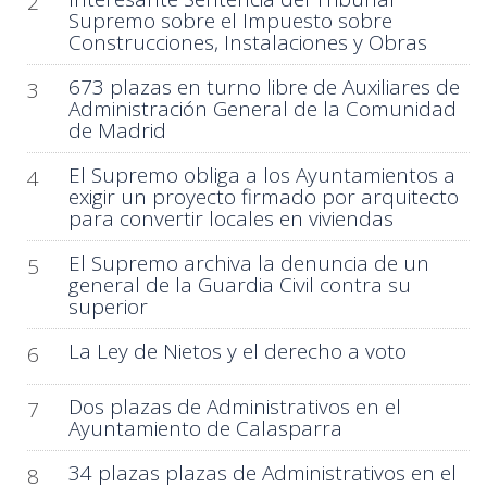
2
Supremo sobre el Impuesto sobre
Construcciones, Instalaciones y Obras
673 plazas en turno libre de Auxiliares de
3
Administración General de la Comunidad
de Madrid
El Supremo obliga a los Ayuntamientos a
4
exigir un proyecto firmado por arquitecto
para convertir locales en viviendas
El Supremo archiva la denuncia de un
5
general de la Guardia Civil contra su
superior
La Ley de Nietos y el derecho a voto
6
Dos plazas de Administrativos en el
7
Ayuntamiento de Calasparra
34 plazas plazas de Administrativos en el
8