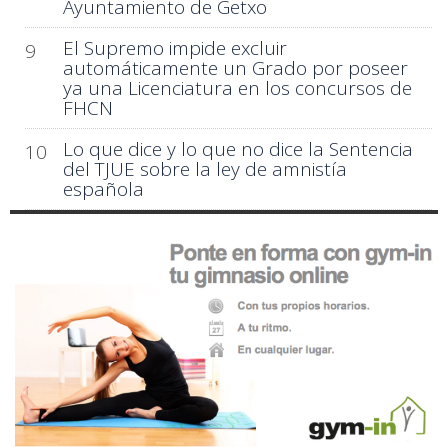
Ayuntamiento de Getxo
El Supremo impide excluir
9
automáticamente un Grado por poseer
ya una Licenciatura en los concursos de
FHCN
Lo que dice y lo que no dice la Sentencia
10
del TJUE sobre la ley de amnistía
española