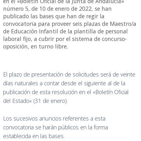
en el «Boletín Oficial de la Junta de Andalucía»
número 5, de 10 de enero de 2022, se han
publicado las bases que han de regir la
convocatoria para proveer seis plazas de Maestro/a
de Educación Infantil de la plantilla de personal
laboral fijo, a cubrir por el sistema de concurso-
oposición, en turno libre.
El plazo de presentación de solicitudes será de veinte
días naturales a contar desde el siguiente al de la
publicación de esta resolución en el «Boletín Oficial
del Estado» (31 de enero).
Los sucesivos anuncios referentes a esta
convocatoria se harán públicos en la forma
establecida en las bases.