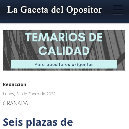
Redacción
Lunes, 31 de Enero de 2022
GRANADA
Seis plazas de